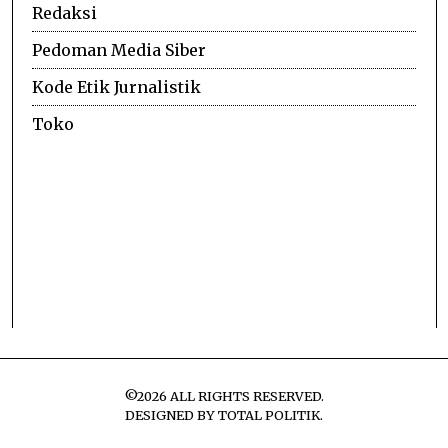
Redaksi
Pedoman Media Siber
Kode Etik Jurnalistik
Toko
©
2026
ALL RIGHTS RESERVED.
DESIGNED BY
TOTAL POLITIK
.