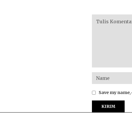
Save my name, e