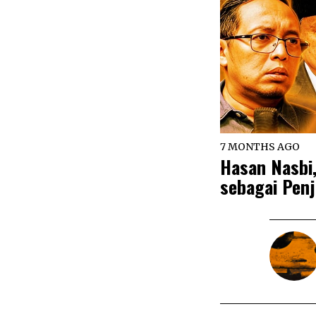
7 MONTHS AGO
Hasan Nasbi
sebagai Penj