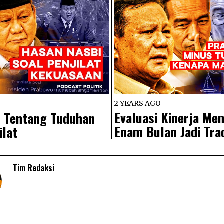
2 YEARS AGO
Evaluasi Kinerja Men
, Tentang Tuduhan
Enam Bulan Jadi Tra
ilat
Tim Redaksi