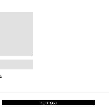
t.
IKUTI KAMI