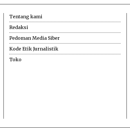
Tentang kami
Redaksi
Pedoman Media Siber
Kode Etik Jurnalistik
Toko