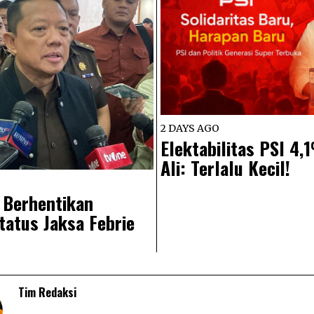
2 DAYS AGO
Elektabilitas PSI 4
Ali: Terlalu Kecil!
 Berhentikan
atus Jaksa Febrie
Tim Redaksi