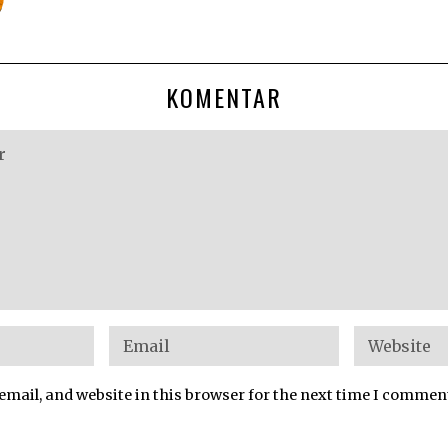
KOMENTAR
mail, and website in this browser for the next time I commen