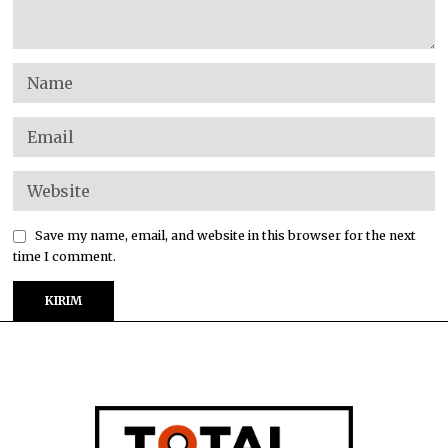
Save my name, email, and website in this browser for the next
time I comment.