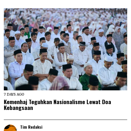
7 DAYS AGO
Kemenhaj Teguhkan Nasionalisme Lewat Doa
Kebangsaan
Tim Redaksi