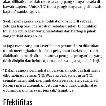
akan dilibatkan adalah mereka yang pangkatnya berada di
bawah kapten. “Untuk TNI tentu pangkatnya yang di bawah
kapten,” sambungnya.
Syafi’i menegaskan kalau pelibatan unsur TNI sebagai
petugas haji baru merupakan sebatas usulan. Dibutuhkan
tinjauan atau kajian yang mendalam dari berbagai pihak
yang terkait dengan itu.
Ia juga menerangkan keterlibatan personel TNI dilakukan
untuk meningkatkan kualitas pelayanan ibadah haji. Hal itu
diakibatkan masih ditemukannya petugas-petugas haji yang
tidak disiplin dan belum optimal melayani para jemaah haji.
“Dalam rangka peningkatan pelayanan, petugas haji harus
dikombinasi dengan TNI. Wacana pelibatan unsur TNI,
semata-mata untuk meningkatkan pelayanan ibadah haji.
Karena masih ditemukan petugas yang tidak disiplin atau
optimal dalam melayani jemaah,” lanjutnya.
Efektifitas