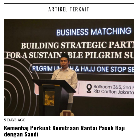
ARTIKEL TERKAIT
5 DAYS AGO
Kemenhaj Perkuat Kemitraan Rantai Pasok Haji
dengan Saudi