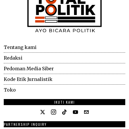
Tentang kami
Redaksi
Pedoman Media Siber
Kode Etik Jurnalistik
Toko
IKUTI KAMI
PARTNERSHIP INQUIRY