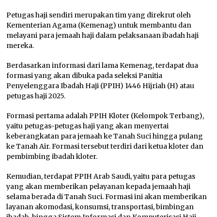
Petugas haji sendiri merupakan tim yang direkrut oleh
Kementerian Agama (Kemenag) untuk membantu dan
melayani para jemaah haji dalam pelaksanaan ibadah haji
mereka.
Berdasarkan informasi dari lama Kemenag, terdapat dua
formasi yang akan dibuka pada seleksi Panitia
Penyelenggara Ibadah Haji (PPIH) 1446 Hijriah (H) atau
petugas haji 2025.
Formasi pertama adalah PPIH Kloter (Kelompok Terbang),
yaitu petugas-petugas haji yang akan menyertai
keberangkatan para jemaah ke Tanah Suci hingga pulang
ke Tanah Air. Formasi tersebut terdiri dari ketua kloter dan
pembimbing ibadah kloter.
Kemudian, terdapat PPIH Arab Saudi, yaitu para petugas
yang akan memberikan pelayanan kepada jemaah haji
selama berada di Tanah Suci. Formasi ini akan memberikan
layanan akomodasi, konsumsi, transportasi, bimbingan