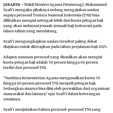
JAKARTA –
Wakil Menteri Agama (Wamenag), Muhammad
Syafi’i mengaku pihaknya sedang mengajukan usulan
supaya personel Tentara Nasional Indonesia (TNI) bisa
dilibatkan mengisi setengah lebih dari kuota petugas haji
yang akan melayani jemaah-jemaah haji Indonesia pada
tahun-tahun yang mendatang.
Syafi’i mengungkapkan usulan tersebut paling dekat
diajukan untuk diterapkan pada tahun perjalanan haji 2025.
Adapun susunan personel yang diusulkan akan mengisi
kuota petugas haji adalah 50 persen hingga 60 persen
terdiri dari personel TNI.
“Nantinya Kementerian Agama mengusulkan kuota 50
hingga 60 persen personel TNI menjadi petugas haji.
Sedangkan sisanya bisa diisi oleh perwakilan dari organisasi
masyarakat dan lainnya,” ujar Syafi’i dalam keterangan
resminya.
Syafi’i menjelaskan bahwa personel-personel TNI yang