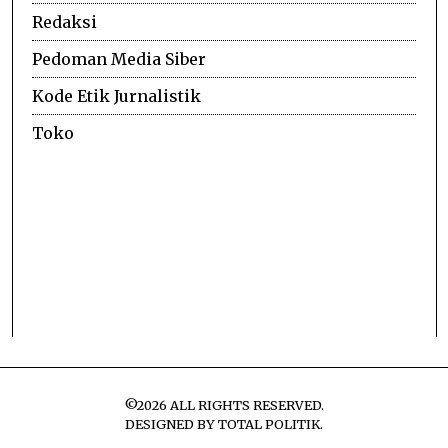
Redaksi
Pedoman Media Siber
Kode Etik Jurnalistik
Toko
©
2026
ALL RIGHTS RESERVED.
DESIGNED BY
TOTAL POLITIK
.