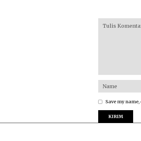
Save my name, e