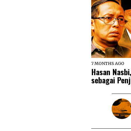
7 MONTHS AGO
Hasan Nasbi
sebagai Penj