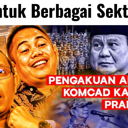
ntuk Berbagai Sekt