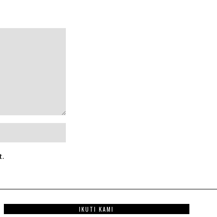
t.
IKUTI KAMI