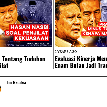
2 YEARS AGO
Evaluasi Kinerja Men
, Tentang Tuduhan
Enam Bulan Jadi Tra
ilat
Tim Redaksi