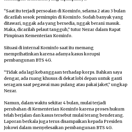
“Saat itu terjadi persoalan di Kominfo, selama 2 atau 3 bulan
dicarilah sosok pemimpin di Kominfo. Sudah banyak yang
ditawari, nggak ada yang bersedia, nggak berani masuk.
Maka, dicarilah pelaut tangguh,” tutur Nezar dalam Rapat
Pimpinan Kementerian Kominfo.
Situasi di internal Kominfo saat itu memang
memprihatinkan karena adanya kasus korupsi
pembangunan BTS 4G.
“Tidak ada lagi kebanggaan terhadap korps. Bahkan saya
dengar, ada ruang khusus di dekat lobi depan untuk ganti
seragam saat pegawai mau pulang atau pakai jaket,” ungkap
Nezar.
Namun, dalam waktu sekitar 4 bulan, mulai terjadi
perubahan di Kementerian Kominfo karena proses hukum
telah berjalan dan kasus tersebut mulai terang benderang.
Laporan berkala juga terus disampaikan kepada Presiden
Jokowi dalam menyelesaikan pembangunan BTS 4G.