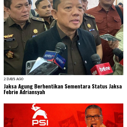
2 DAYS AGO
Jaksa Agung Berhentikan Sementara Status Jaksa
Febrie Adriansyah