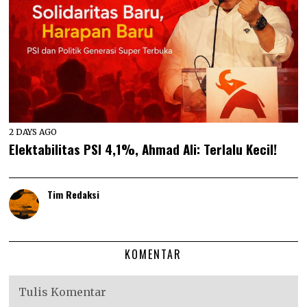
2 DAYS AGO
Elektabilitas PSI 4,1%, Ahmad Ali: Terlalu Kecil!
Tim Redaksi
KOMENTAR