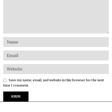
Save my name, email, and website in this browser for the next
time I comment.