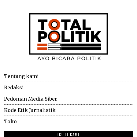
Tentang kami
Redaksi
Pedoman Media Siber
Kode Etik Jurnalistik
Toko
IKUTI KAMI