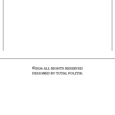
©
2026
ALL RIGHTS RESERVED.
DESIGNED BY
TOTAL POLITIK
.