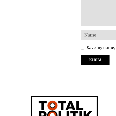
Save my name, e