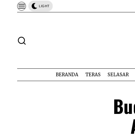
LIGHT
BERANDA
TERAS
SELASAR
Bu