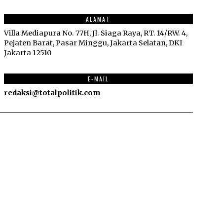
ALAMAT
Villa Mediapura No. 77H, Jl. Siaga Raya, RT. 14/RW. 4,
Pejaten Barat, Pasar Minggu, Jakarta Selatan, DKI
Jakarta 12510
E-MAIL
redaksi@totalpolitik.com