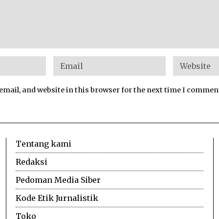
mail, and website in this browser for the next time I commen
Tentang kami
Redaksi
Pedoman Media Siber
Kode Etik Jurnalistik
Toko