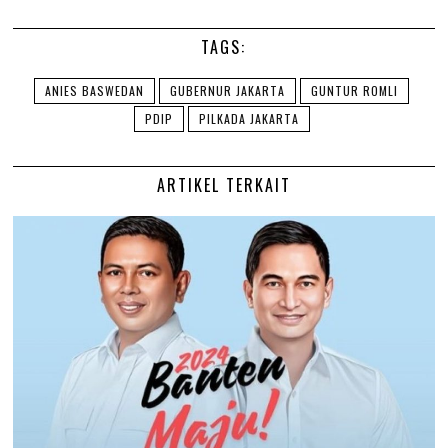
TAGS:
ANIES BASWEDAN
GUBERNUR JAKARTA
GUNTUR ROMLI
PDIP
PILKADA JAKARTA
ARTIKEL TERKAIT