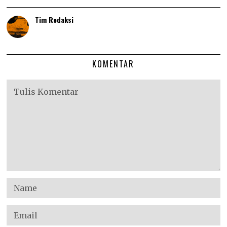
Tim Redaksi
KOMENTAR