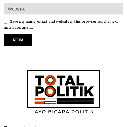
Save my name, email, and website in this browser for the next
time I comment.