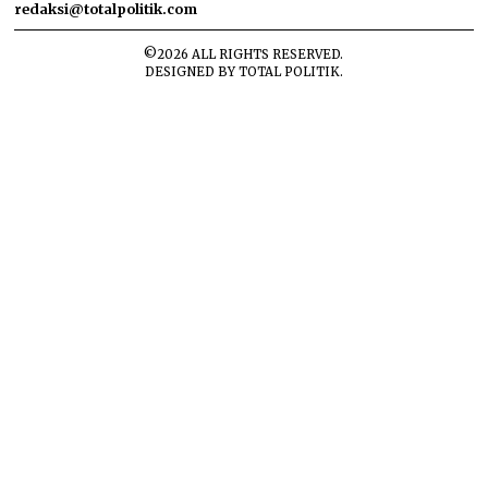
redaksi@totalpolitik.com
©
2026
ALL RIGHTS RESERVED.
DESIGNED BY
TOTAL POLITIK
.