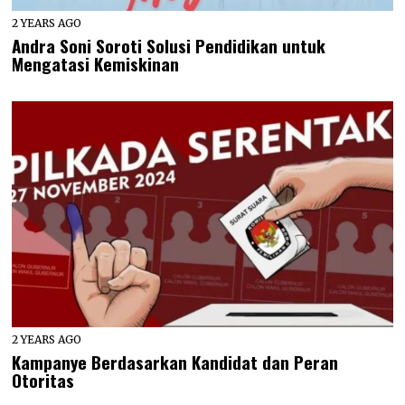
2 YEARS AGO
Andra Soni Soroti Solusi Pendidikan untuk
Mengatasi Kemiskinan
2 YEARS AGO
Kampanye Berdasarkan Kandidat dan Peran
Otoritas