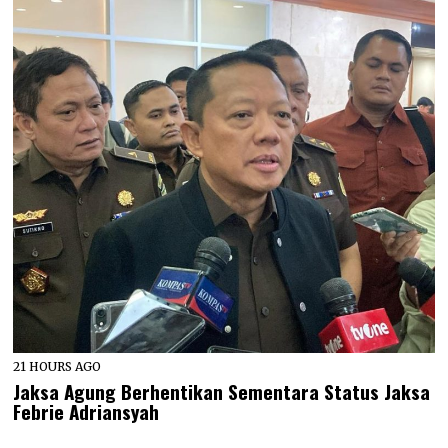
21 HOURS AGO
Jaksa Agung Berhentikan Sementara Status Jaksa
Febrie Adriansyah