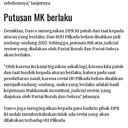
sebelumnya,” lanjutnya.
Putusan MK berlaku
Demikian, Dasco menegaskan DPR RI patuh dan taat kepada
aturan yang berlaku. Dan RUU Pilkada belum disahkan jadi
undang-undang (UU). Sehingga, putusan MK atas
judicial
review
yang diadakan oleh Partai Buruh dan Partai Gelora
akan berlaku.
“Oleh karena itu kami tegaskan sekali lagi, karena kita patuh
dan taat tunduk kepada aturan berlaku, bahwa pada saat
pendaftaran nanti, karena revisi UU Pilkada belum disahkan
menjadi undang-undang, maka yang berlaku adalah hasil
keputusan Mahkamah Konstitusi,
judicial review
, yang
diajukan oleh Partai Buruh dan Gelora,” jelasnya.
Dasco juga mengingatkan kepada para hadirin pihak DPR
RI sudah memberitahukan tidak ada revisi yang akan
dilakukan terhadap UU Pilkada.