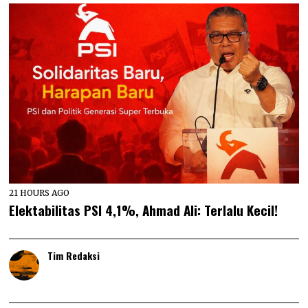
21 HOURS AGO
Elektabilitas PSI 4,1%, Ahmad Ali: Terlalu Kecil!
Tim Redaksi