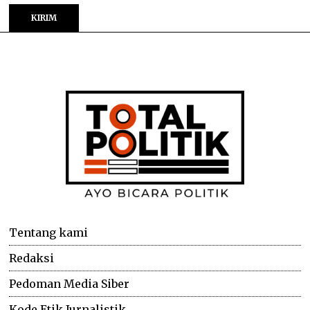
Tentang kami
Redaksi
Pedoman Media Siber
Kode Etik Jurnalistik