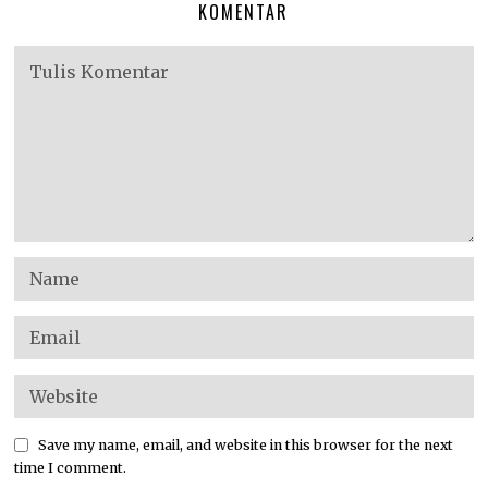
KOMENTAR
Save my name, email, and website in this browser for the next
time I comment.