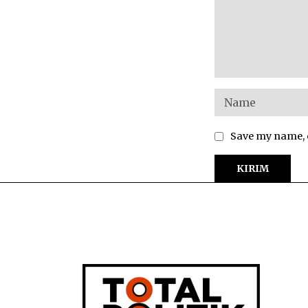
Save my name, e