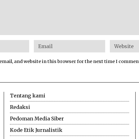
mail, and website in this browser for the next time I commen
Tentang kami
Redaksi
Pedoman Media Siber
Kode Etik Jurnalistik