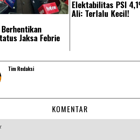
Elektabilitas PSI 4
Ali: Terlalu Kecil!
 Berhentikan
atus Jaksa Febrie
Tim Redaksi
KOMENTAR