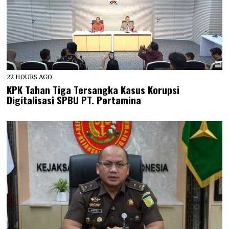
22 HOURS AGO
KPK Tahan Tiga Tersangka Kasus Korupsi
Digitalisasi SPBU PT. Pertamina