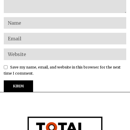
Save my name, email, and website in this browser for the next
time I comment.