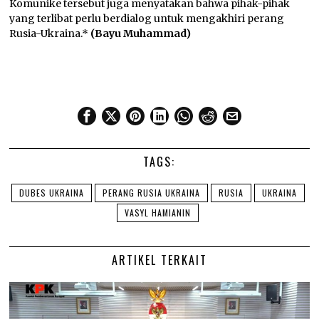
Komunike tersebut juga menyatakan bahwa pihak-pihak
yang terlibat perlu berdialog untuk mengakhiri perang
Rusia-Ukraina.*
(Bayu Muhammad)
TAGS:
DUBES UKRAINA
PERANG RUSIA UKRAINA
RUSIA
UKRAINA
VASYL HAMIANIN
ARTIKEL TERKAIT