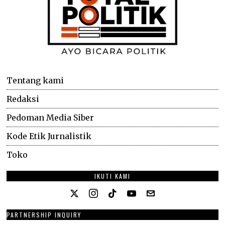
Tentang kami
Redaksi
Pedoman Media Siber
Kode Etik Jurnalistik
Toko
IKUTI KAMI
PARTNERSHIP INQUIRY