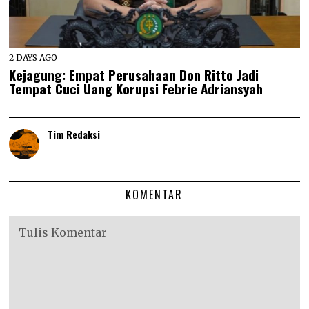
2 DAYS AGO
Kejagung: Empat Perusahaan Don Ritto Jadi
Tempat Cuci Uang Korupsi Febrie Adriansyah
Tim Redaksi
KOMENTAR