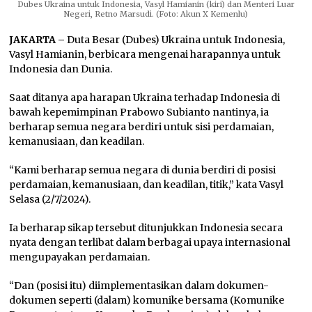
Dubes Ukraina untuk Indonesia, Vasyl Hamianin (kiri) dan Menteri Luar
Negeri, Retno Marsudi. (Foto: Akun X Kemenlu)
JAKARTA –
Duta Besar (Dubes) Ukraina untuk Indonesia,
Vasyl Hamianin, berbicara mengenai harapannya untuk
Indonesia dan Dunia.
Saat ditanya apa harapan Ukraina terhadap Indonesia di
bawah kepemimpinan Prabowo Subianto nantinya, ia
berharap semua negara berdiri untuk sisi perdamaian,
kemanusiaan, dan keadilan.
“Kami berharap semua negara di dunia berdiri di posisi
perdamaian, kemanusiaan, dan keadilan, titik,” kata Vasyl
Selasa (2/7/2024).
Ia berharap sikap tersebut ditunjukkan Indonesia secara
nyata dengan terlibat dalam berbagai upaya internasional
mengupayakan perdamaian.
“Dan (posisi itu) diimplementasikan dalam dokumen-
dokumen seperti (dalam) komunike bersama (Komunike