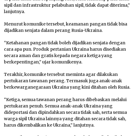
sipil dan infrastruktur pelabuhan sipil, tidak dapat diterima,”
lanjutnya.
Menurut komunike tersebut, keamanan pangan tidak bisa
dijadikan senjata dalam perang Rusia­-Ukraina.
“Ketahanan pangan tidak boleh dijadikan senjata dengan
cara apa pun. Produk pertanian Ukraina harus disediakan
secara aman dan gratis kepada negara ketiga yang
berkepentingan,” ujar komunikenya.
Terakhir, komunike tersebut meminta agar dilakukan
pertukaran tawanan perang. Termasuk juga anak-anak
berkewarganegaraan Ukraina yang kini ditahan oleh Rusia.
“Ketiga, semua tawanan perang harus dibebaskan melalui
pertukaran penuh. Semua anak-anak Ukraina yang
dideportasi dan dipindahkan secara tidak sah, serta semua
warga sipil Ukraina lainnya yang ditahan secara tidak sah,
harus dikembalikan ke Ukraina,” lanjutnya.