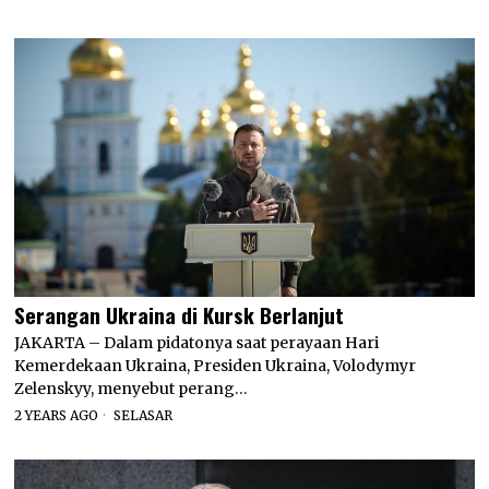
Serangan Ukraina di Kursk Berlanjut
JAKARTA – Dalam pidatonya saat perayaan Hari
Kemerdekaan Ukraina, Presiden Ukraina, Volodymyr
Zelenskyy, menyebut perang…
2 YEARS AGO
SELASAR