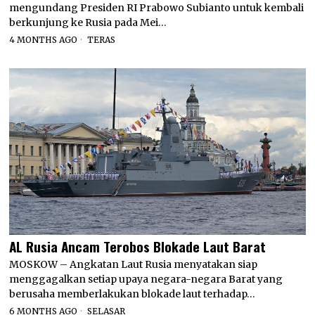
mengundang Presiden RI Prabowo Subianto untuk kembali
berkunjung ke Rusia pada Mei…
4 MONTHS AGO
TERAS
AL Rusia Ancam Terobos Blokade Laut Barat
MOSKOW – Angkatan Laut Rusia menyatakan siap
menggagalkan setiap upaya negara-negara Barat yang
berusaha memberlakukan blokade laut terhadap…
6 MONTHS AGO
SELASAR