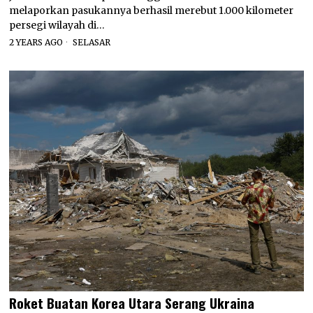
melaporkan pasukannya berhasil merebut 1.000 kilometer
persegi wilayah di…
2 YEARS AGO
SELASAR
Roket Buatan Korea Utara Serang Ukraina