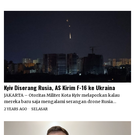
Kyiv Diserang Rusia, AS Kirim F-16 ke Ukraina
JAKARTA – Otoritas Militer Kota Kyiv melaporkan kalau
mereka baru saja mengalami serangan drone Rusia…
2 YEARS AGO
SELASAR