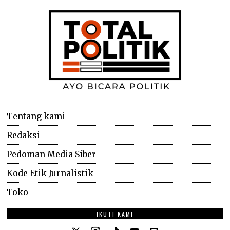
Tentang kami
Redaksi
Pedoman Media Siber
Kode Etik Jurnalistik
Toko
IKUTI KAMI