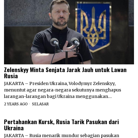
Zelenskyy Minta Senjata Jarak Jauh untuk Lawan
Rusia
JAKARTA – Presiden Ukraina, Volodymyr Zelenskyy,
menuntut agar negara-negara sekutunya menghapus
larangan-larangan bagi Ukraina menggunakan…
2 YEARS AGO
SELASAR
Pertahankan Kursk, Rusia Tarik Pasukan dari
Ukraina
JAKARTA – Rusia menarik mundur sebagian pasukan