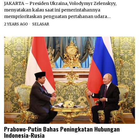
JAKARTA – Presiden Ukraina, Volodymyr Zelenskyy,
menyatakan kalau saat ini pemerintahannya
memprioritaskan penguatan pertahanan udara…
2 YEARS AGO
SELASAR
Prabowo-Putin Bahas Peningkatan Hubungan
Indonesia-Rusia