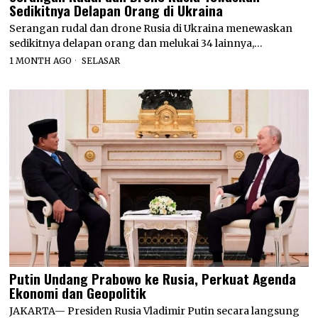
Sedikitnya Delapan Orang di Ukraina
Serangan rudal dan drone Rusia di Ukraina menewaskan
sedikitnya delapan orang dan melukai 34 lainnya,…
1 MONTH AGO
SELASAR
Putin Undang Prabowo ke Rusia, Perkuat Agenda
Ekonomi dan Geopolitik
JAKARTA— Presiden Rusia Vladimir Putin secara langsung