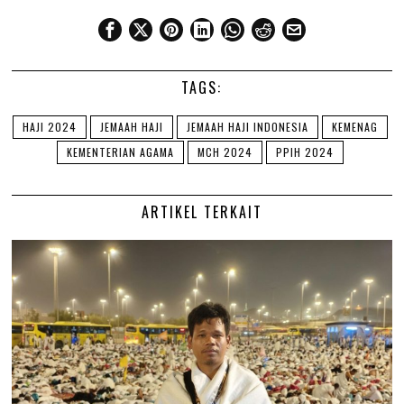
TAGS:
HAJI 2024
JEMAAH HAJI
JEMAAH HAJI INDONESIA
KEMENAG
KEMENTERIAN AGAMA
MCH 2024
PPIH 2024
ARTIKEL TERKAIT