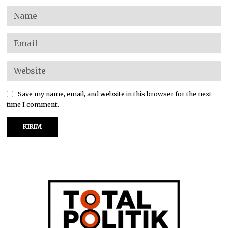
Save my name, email, and website in this browser for the next
time I comment.