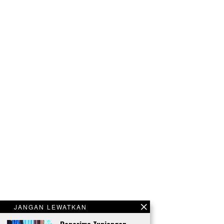
JANGAN LEWATKAN