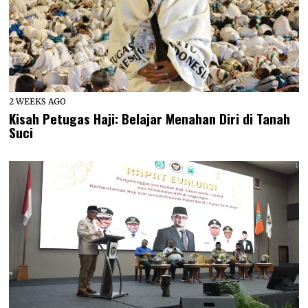
2 WEEKS AGO
Kisah Petugas Haji: Belajar Menahan Diri di Tanah
Suci