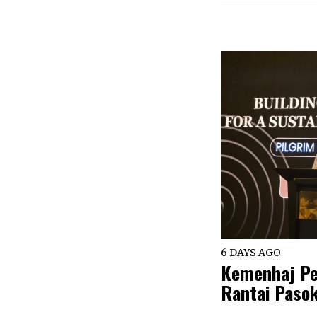
6 DAYS AGO
Kemenhaj Pe
Rantai Pasok