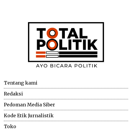
Tentang kami
Redaksi
Pedoman Media Siber
Kode Etik Jurnalistik
Toko