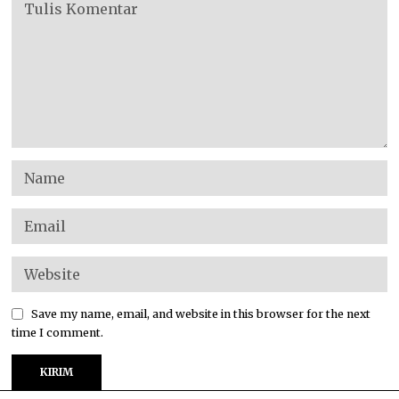
Save my name, email, and website in this browser for the next
time I comment.