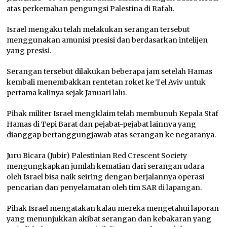
atas perkemahan pengungsi Palestina di Rafah.
Israel mengaku telah melakukan serangan tersebut
menggunakan amunisi presisi dan berdasarkan intelijen
yang presisi.
Serangan tersebut dilakukan beberapa jam setelah Hamas
kembali menembakkan rentetan roket ke Tel Aviv untuk
pertama kalinya sejak Januari lalu.
Pihak militer Israel mengklaim telah membunuh Kepala Staf
Hamas di Tepi Barat dan pejabat-pejabat lainnya yang
dianggap bertanggungjawab atas serangan ke negaranya.
Juru Bicara (Jubir) Palestinian Red Crescent Society
mengungkapkan jumlah kematian dari serangan udara
oleh Israel bisa naik seiring dengan berjalannya operasi
pencarian dan penyelamatan oleh tim SAR di lapangan.
Pihak Israel mengatakan kalau mereka mengetahui laporan
yang menunjukkan akibat serangan dan kebakaran yang