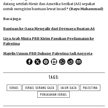
datang setelah Mesir dan Amerika Serikat (AS) sepakat
untuk mengirim bantuan lewat Israel.*
(Bayu Muhammad)
Baca juga:
Bantuan ke Gaza Mengalir dari Dermaga Buatan AS
Liga Arab Minta PBB Kirim Pasukan Perdamaian ke
Palestina
Majelis Umum PBB Dukung Palestina Jadi Anggota
TAGS:
ISRAEL
ISRAEL SERANG GAZA
JALUR GAZA
PALESTINA
PENJAJAHAN ISRAEL