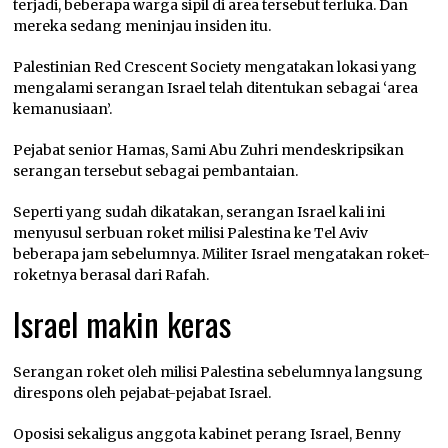
terjadi, beberapa warga sipil di area tersebut terluka. Dan
mereka sedang meninjau insiden itu.
Palestinian Red Crescent Society mengatakan lokasi yang
mengalami serangan Israel telah ditentukan sebagai ‘area
kemanusiaan’.
Pejabat senior Hamas, Sami Abu Zuhri mendeskripsikan
serangan tersebut sebagai pembantaian.
Seperti yang sudah dikatakan, serangan Israel kali ini
menyusul serbuan roket milisi Palestina ke Tel Aviv
beberapa jam sebelumnya. Militer Israel mengatakan roket-
roketnya berasal dari Rafah.
Israel makin keras
Serangan roket oleh milisi Palestina sebelumnya langsung
direspons oleh pejabat-pejabat Israel.
Oposisi sekaligus anggota kabinet perang Israel, Benny