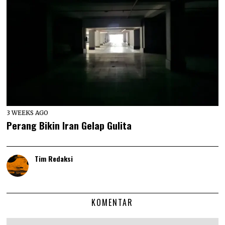
3 WEEKS AGO
Perang Bikin Iran Gelap Gulita
Tim Redaksi
KOMENTAR