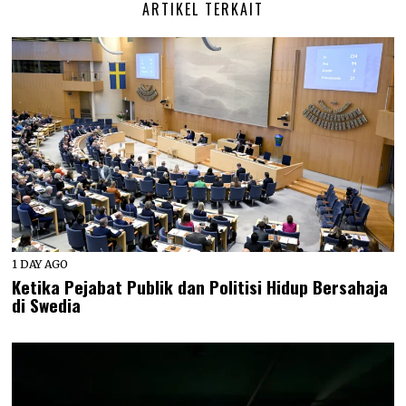
ARTIKEL TERKAIT
1 DAY AGO
Ketika Pejabat Publik dan Politisi Hidup Bersahaja
di Swedia