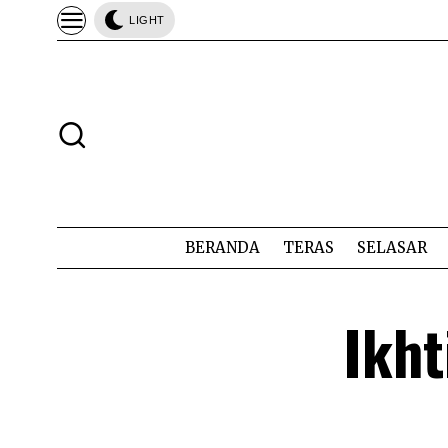
LIGHT
BERANDA
TERAS
SELASAR
Ikh