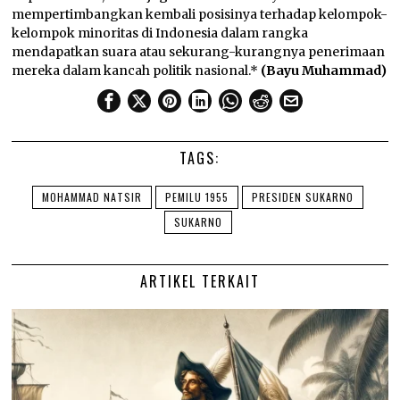
mempertimbangkan kembali posisinya terhadap kelompok-
kelompok minoritas di Indonesia dalam rangka
mendapatkan suara atau sekurang-kurangnya penerimaan
mereka dalam kancah politik nasional.*
(Bayu Muhammad)
TAGS:
MOHAMMAD NATSIR
PEMILU 1955
PRESIDEN SUKARNO
SUKARNO
ARTIKEL TERKAIT