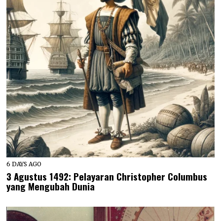
6 DAYS AGO
3 Agustus 1492: Pelayaran Christopher Columbus
yang Mengubah Dunia