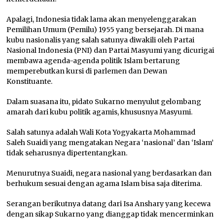
Apalagi, Indonesia tidak lama akan menyelenggarakan
Pemilihan Umum (Pemilu) 1955 yang bersejarah. Di mana
kubu nasionalis yang salah satunya diwakili oleh Partai
Nasional Indonesia (PNI) dan Partai Masyumi yang dicurigai
membawa agenda-agenda politik Islam bertarung
memperebutkan kursi di parlemen dan Dewan
Konstituante.
Dalam suasana itu, pidato Sukarno menyulut gelombang
amarah dari kubu politik agamis, khususnya Masyumi.
Salah satunya adalah Wali Kota Yogyakarta Mohammad
Saleh Suaidi yang mengatakan Negara ‘nasional’ dan ‘Islam’
tidak seharusnya dipertentangkan.
Menurutnya Suaidi, negara nasional yang berdasarkan dan
berhukum sesuai dengan agama Islam bisa saja diterima.
Serangan berikutnya datang dari Isa Anshary yang kecewa
dengan sikap Sukarno yang dianggap tidak mencerminkan