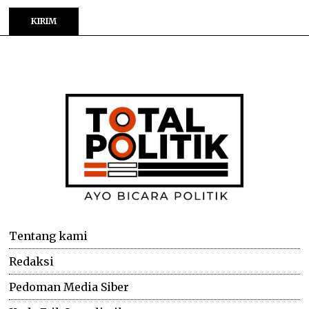
Tentang kami
Redaksi
Pedoman Media Siber