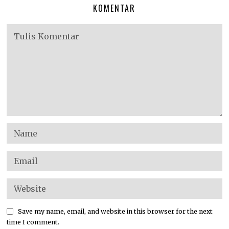
KOMENTAR
Save my name, email, and website in this browser for the next
time I comment.