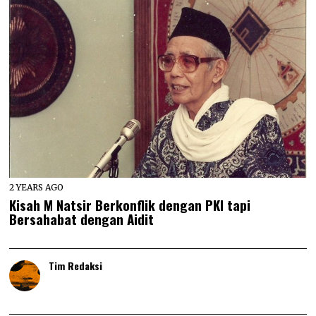
2 YEARS AGO
Kisah M Natsir Berkonflik dengan PKI tapi
Bersahabat dengan Aidit
Tim Redaksi