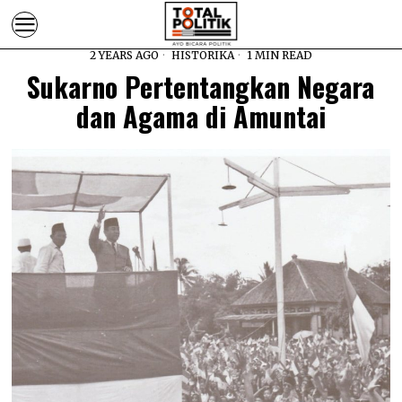
2 YEARS AGO
HISTORIKA
1 MIN READ
Sukarno Pertentangkan Negara
dan Agama di Amuntai