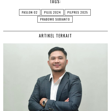
TAGS:
PASLON 02
PILEG 2024
PILPRES 2025
PRABOWO SUBIANTO
ARTIKEL TERKAIT