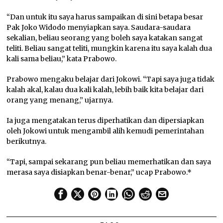
“Dan untuk itu saya harus sampaikan di sini betapa besar
Pak Joko Widodo menyiapkan saya. Saudara-saudara
sekalian, beliau seorang yang boleh saya katakan sangat
teliti. Beliau sangat teliti, mungkin karena itu saya kalah dua
kali sama beliau,” kata Prabowo.
Prabowo mengaku belajar dari Jokowi. “Tapi saya juga tidak
kalah akal, kalau dua kali kalah, lebih baik kita belajar dari
orang yang menang,” ujarnya.
Ia juga mengatakan terus diperhatikan dan dipersiapkan
oleh Jokowi untuk mengambil alih kemudi pemerintahan
berikutnya.
“Tapi, sampai sekarang pun beliau memerhatikan dan saya
merasa saya disiapkan benar-benar,” ucap Prabowo.*