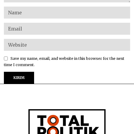
Save my name, email, and website in this browser for the next
time I comment.