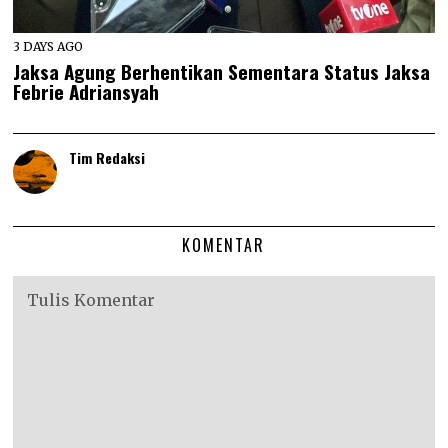
3 DAYS AGO
Jaksa Agung Berhentikan Sementara Status Jaksa
Febrie Adriansyah
Tim Redaksi
KOMENTAR