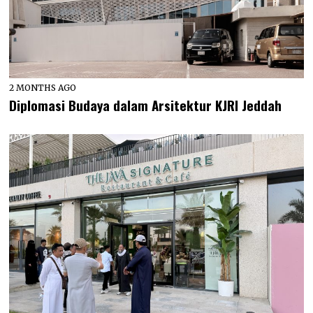
2 MONTHS AGO
Diplomasi Budaya dalam Arsitektur KJRI Jeddah