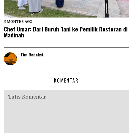
3 MONTHS AGO
Chef Umar: Dari Buruh Tani ke Pemilik Restoran di
Madinah
Tim Redaksi
KOMENTAR