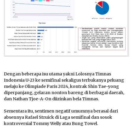
Dengan beberapa isu utama yakni Lolosnya Timnas
Indonesia U-23 ke semifinal sekaligus terbukanya peluang
melaju ke Olimpiade Paris 2024, kontrak Shin Tae-yong
diperpanjang, gelaran nonton bareng di berbagai daerah,
dan Nathan Tjoe-A-On diizinkan bela Timnas.
Sementara itu, sentimen negatif umumnya berasal dari
absennya Rafael Struick di Laga semifinal dan sosok
kontroversial Tommy Welly atau Bung Towel.