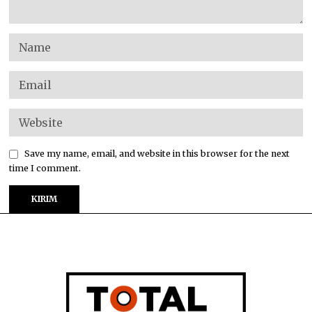
Save my name, email, and website in this browser for the next
time I comment.