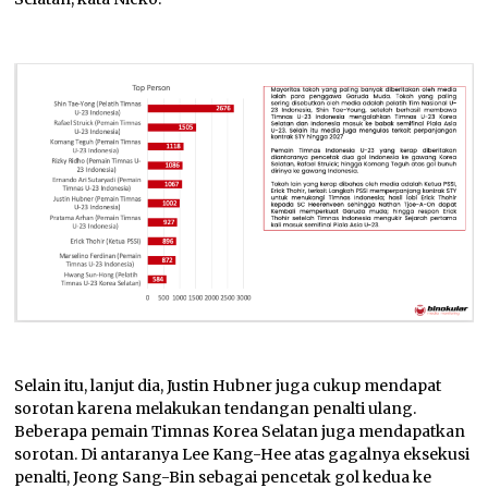
Selain itu, lanjut dia, Justin Hubner juga cukup mendapat
sorotan karena melakukan tendangan penalti ulang.
Beberapa pemain Timnas Korea Selatan juga mendapatkan
sorotan. Di antaranya Lee Kang-Hee atas gagalnya eksekusi
penalti, Jeong Sang-Bin sebagai pencetak gol kedua ke