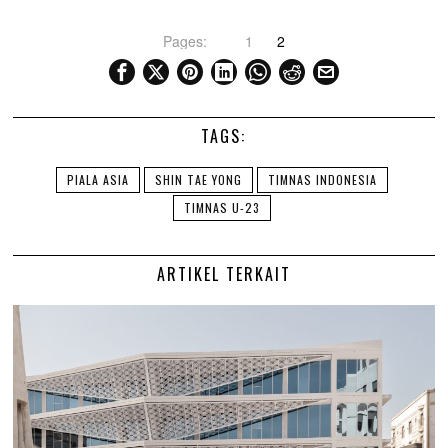
Pages:
1
2
TAGS:
PIALA ASIA
SHIN TAE YONG
TIMNAS INDONESIA
TIMNAS U-23
ARTIKEL TERKAIT