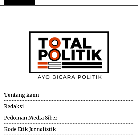
Tentang kami
Redaksi
Pedoman Media Siber
Kode Etik Jurnalistik