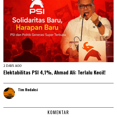
2 DAYS AGO
Elektabilitas PSI 4,1%, Ahmad Ali: Terlalu Kecil!
Tim Redaksi
KOMENTAR