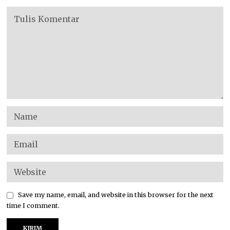
Save my name, email, and website in this browser for the next
time I comment.