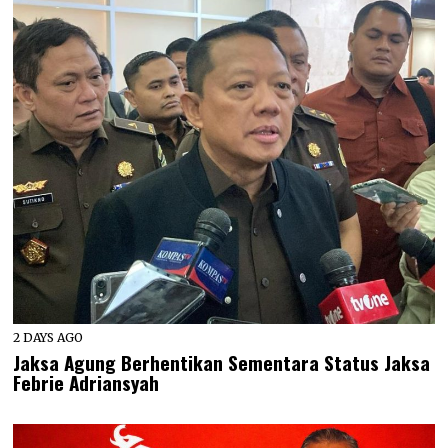
2 DAYS AGO
Jaksa Agung Berhentikan Sementara Status Jaksa
Febrie Adriansyah