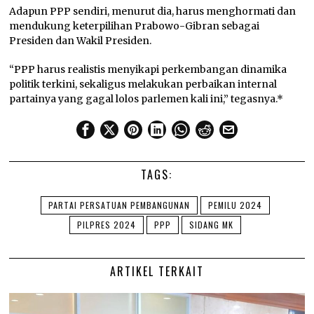
Adapun PPP sendiri, menurut dia, harus menghormati dan
mendukung keterpilihan Prabowo-Gibran sebagai
Presiden dan Wakil Presiden.
“PPP harus realistis menyikapi perkembangan dinamika
politik terkini, sekaligus melakukan perbaikan internal
partainya yang gagal lolos parlemen kali ini,” tegasnya.*
TAGS:
PARTAI PERSATUAN PEMBANGUNAN
PEMILU 2024
PILPRES 2024
PPP
SIDANG MK
ARTIKEL TERKAIT