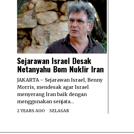
Sejarawan Israel Desak
Netanyahu Bom Nuklir Iran
JAKARTA – Sejarawan Israel, Benny
Morris, mendesak agar Israel
menyerang Iran baik dengan
menggunakan senjata…
2 YEARS AGO
SELASAR