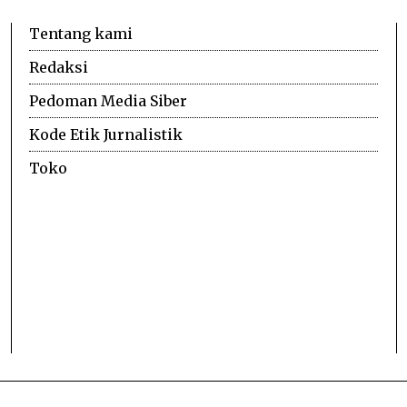
Tentang kami
Redaksi
Pedoman Media Siber
Kode Etik Jurnalistik
Toko