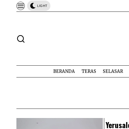
LIGHT
BERANDA
TERAS
SELASAR
Yerusa