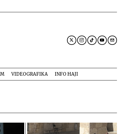
AM
VIDEOGRAFIKA
INFO HAJI