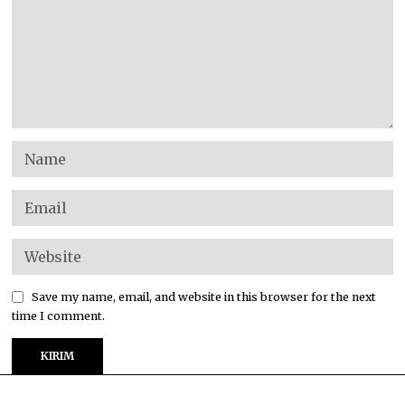
Save my name, email, and website in this browser for the next
time I comment.