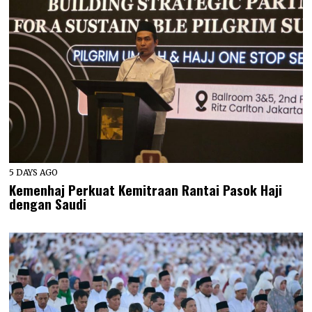
5 DAYS AGO
Kemenhaj Perkuat Kemitraan Rantai Pasok Haji
dengan Saudi