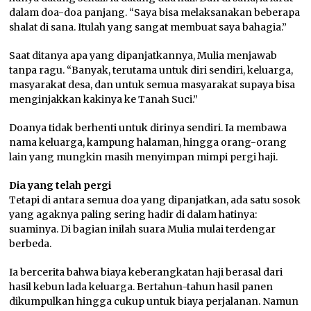
dalam doa-doa panjang. “Saya bisa melaksanakan beberapa
shalat di sana. Itulah yang sangat membuat saya bahagia.”
Saat ditanya apa yang dipanjatkannya, Mulia menjawab
tanpa ragu. “Banyak, terutama untuk diri sendiri, keluarga,
masyarakat desa, dan untuk semua masyarakat supaya bisa
menginjakkan kakinya ke Tanah Suci.”
Doanya tidak berhenti untuk dirinya sendiri. Ia membawa
nama keluarga, kampung halaman, hingga orang-orang
lain yang mungkin masih menyimpan mimpi pergi haji.
Dia yang telah pergi
Tetapi di antara semua doa yang dipanjatkan, ada satu sosok
yang agaknya paling sering hadir di dalam hatinya:
suaminya. Di bagian inilah suara Mulia mulai terdengar
berbeda.
Ia bercerita bahwa biaya keberangkatan haji berasal dari
hasil kebun lada keluarga. Bertahun-tahun hasil panen
dikumpulkan hingga cukup untuk biaya perjalanan. Namun