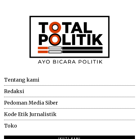
Tentang kami
Redaksi
Pedoman Media Siber
Kode Etik Jurnalistik
Toko
IKUTI KAMI