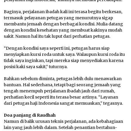
Baginya, perjalanan ibadah kali ini terasa begitu berkesan,
termasuk pelayanan petugas yang menurutnya sigap
membantu jemaah dengan berbagai kondisi. Mulia datang
dengan kondisi kesehatan yang membuat kakinya mudah
sakit. Namun hal itu tak luput dari perhatian petugas.
“Dengan kondisi saya seperti ini, petugas harus siap
menyiapkan kursi roda untuk saya. Walaupun kursi roda itu
tidak saya inginkan, tapi mereka siap menyediakan karena
posisi kaki saya sakit,” tuturnya.
Bahkan sebelum diminta, petugas lebih dulu menawarkan
bantuan. Hal sederhana, tetapi bagi seorang jemaah yang
tengah menempuh perjalanan ibadah jauh dari rumah,
perhatian kecil seperti itu terasa besar artinya. “Layanan
dari petugas haji Indonesia sangat memuaskan,” tegasnya.
Doa panjang di Raudhah
Namun di balik urusan teknis perjalanan, ada kebahagiaan
lain yang jauh lebih dalam. Setelah penantian bertahun-