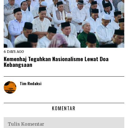
6 DAYS AGO
Kemenhaj Teguhkan Nasionalisme Lewat Doa
Kebangsaan
Tim Redaksi
KOMENTAR