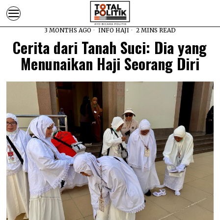
3 MONTHS AGO
INFO HAJI
2 MINS READ
Cerita dari Tanah Suci: Dia yang
Menunaikan Haji Seorang Diri