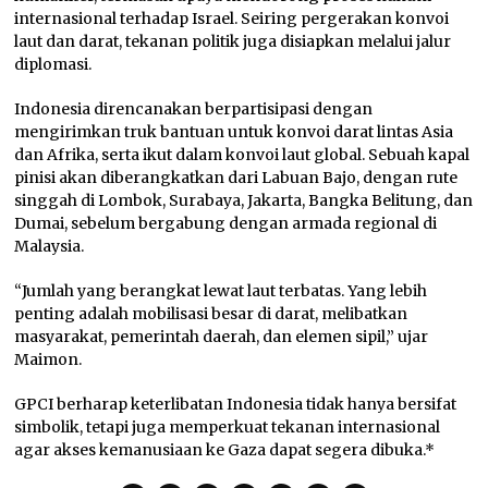
internasional terhadap Israel. Seiring pergerakan konvoi
laut dan darat, tekanan politik juga disiapkan melalui jalur
diplomasi.
Indonesia direncanakan berpartisipasi dengan
mengirimkan truk bantuan untuk konvoi darat lintas Asia
dan Afrika, serta ikut dalam konvoi laut global. Sebuah kapal
pinisi akan diberangkatkan dari Labuan Bajo, dengan rute
singgah di Lombok, Surabaya, Jakarta, Bangka Belitung, dan
Dumai, sebelum bergabung dengan armada regional di
Malaysia.
“Jumlah yang berangkat lewat laut terbatas. Yang lebih
penting adalah mobilisasi besar di darat, melibatkan
masyarakat, pemerintah daerah, dan elemen sipil,” ujar
Maimon.
GPCI berharap keterlibatan Indonesia tidak hanya bersifat
simbolik, tetapi juga memperkuat tekanan internasional
agar akses kemanusiaan ke Gaza dapat segera dibuka.*