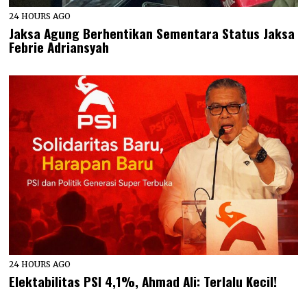
24 HOURS AGO
Jaksa Agung Berhentikan Sementara Status Jaksa
Febrie Adriansyah
24 HOURS AGO
Elektabilitas PSI 4,1%, Ahmad Ali: Terlalu Kecil!