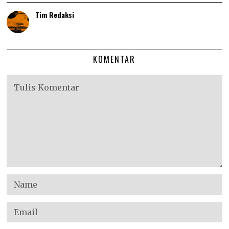
Tim Redaksi
KOMENTAR