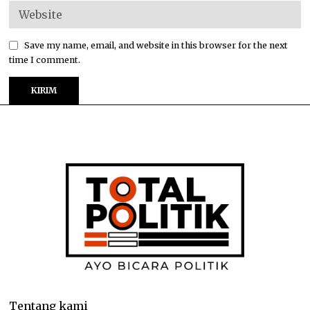
Save my name, email, and website in this browser for the next
time I comment.
Tentang kami