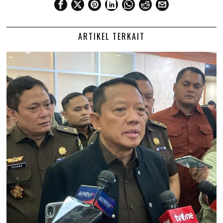
ARTIKEL TERKAIT