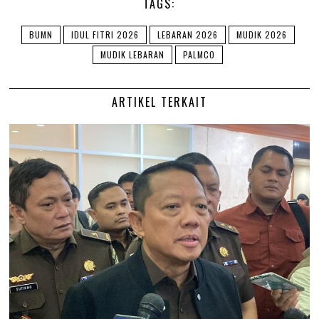
TAGS:
BUMN
IDUL FITRI 2026
LEBARAN 2026
MUDIK 2026
MUDIK LEBARAN
PALMCO
ARTIKEL TERKAIT