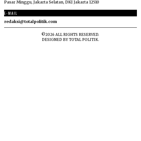
Pasar Minggu, Jakarta Selatan, DKI Jakarta 12510
E-MAIL
redaksi@totalpolitik.com
©
2026
ALL RIGHTS RESERVED.
DESIGNED BY
TOTAL POLITIK
.