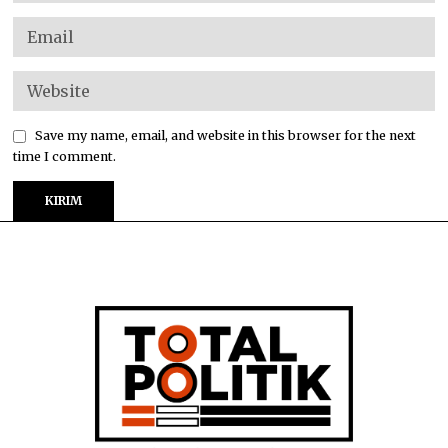
Save my name, email, and website in this browser for the next
time I comment.