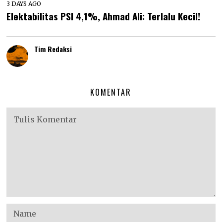
3 DAYS AGO
Elektabilitas PSI 4,1%, Ahmad Ali: Terlalu Kecil!
Tim Redaksi
KOMENTAR