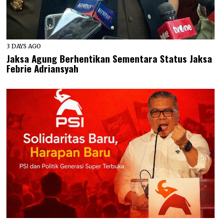
3 DAYS AGO
Jaksa Agung Berhentikan Sementara Status Jaksa
Febrie Adriansyah