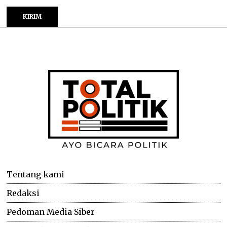
Tentang kami
Redaksi
Pedoman Media Siber