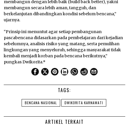
membangun dengan lebih baik (build back better), yakni
membangun secara lebih aman, tangguh, dan
berkelanjutan dibandingkan kondisi sebelum bencana,”
ujarnya.
“Prinsip ini menuntut agar setiap pembangunan
pascabencana didasarkan pada pembelajaran dari kejadian
sebelumnya, analisis risiko yang matang, serta pemulihan
lingkungan yang menyeluruh, sehingga masyarakat tidak
kembali menjadi korban pada bencana berikutnya,”
pungkas Dwikorita.*
TAGS:
BENCANA NASIONAL
DWIKORITA KARNAWATI
ARTIKEL TERKAIT