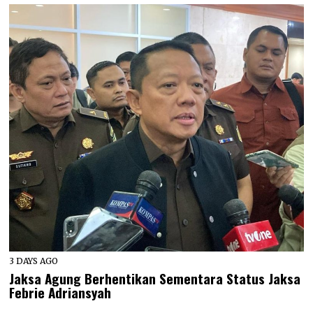
3 DAYS AGO
Jaksa Agung Berhentikan Sementara Status Jaksa
Febrie Adriansyah