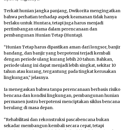
Terkait hunian jangka panjang, Dwikorita mengingatkan
bahwa perhatian terhadap aspek keamanan tidak hanya
berlaku untuk Huntara, tetapi juga harus menjadi
pertimbangan utama dalam perencanaan dan
pembangunan Hunian Tetap (Huntap).
“Hunian Tetap harus dipastikan aman dari longsor, banjir
bandang, dan banjir yang berpotensi terjadi kembali
dengan periode ulang kurang lebih 20 tahun. Bahkan,
periode ulang ini dapat menjadi lebih singkat, sekitar 10
tahun atau kurang, tergantung pada tingkat kerusakan
lingkungan,” jelasnya.
Ia menegaskan bahwa tanpa perencanaan berbasis risiko
bencana dan kondisi lingkungan, pembangunan hunian
permanen justru berpotensi menciptakan siklus bencana
berulang di masa depan.
“Rehabilitasi dan rekonstruksi pascabencana bukan
sekadar membangun kembali secara cepat, tetapi