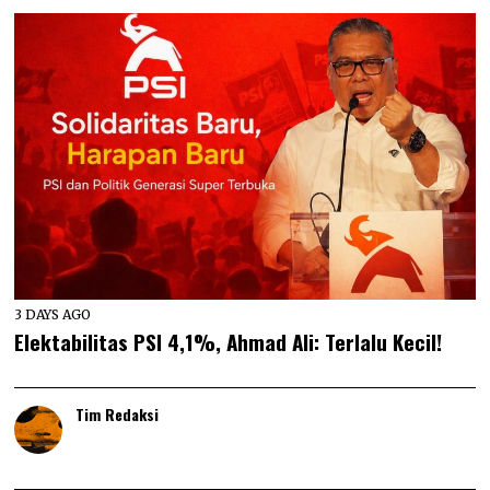
3 DAYS AGO
Elektabilitas PSI 4,1%, Ahmad Ali: Terlalu Kecil!
Tim Redaksi