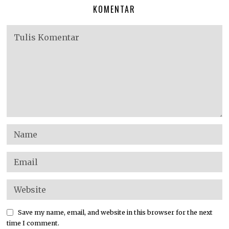
KOMENTAR
Save my name, email, and website in this browser for the next
time I comment.