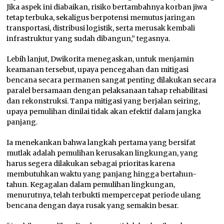
Jika aspek ini diabaikan, risiko bertambahnya korban jiwa
tetap terbuka, sekaligus berpotensi memutus jaringan
transportasi, distribusi logistik, serta merusak kembali
infrastruktur yang sudah dibangun,” tegasnya.
Lebih lanjut, Dwikorita menegaskan, untuk menjamin
keamanan tersebut, upaya pencegahan dan mitigasi
bencana secara permanen sangat penting dilakukan secara
paralel bersamaan dengan pelaksanaan tahap rehabilitasi
dan rekonstruksi. Tanpa mitigasi yang berjalan seiring,
upaya pemulihan dinilai tidak akan efektif dalam jangka
panjang.
Ia menekankan bahwa langkah pertama yang bersifat
mutlak adalah pemulihan kerusakan lingkungan, yang
harus segera dilakukan sebagai prioritas karena
membutuhkan waktu yang panjang hingga bertahun-
tahun. Kegagalan dalam pemulihan lingkungan,
menurutnya, telah terbukti mempercepat periode ulang
bencana dengan daya rusak yang semakin besar.