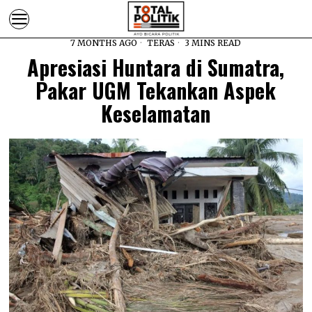
7 MONTHS AGO
TERAS
3 MINS READ
Apresiasi Huntara di Sumatra,
Pakar UGM Tekankan Aspek
Keselamatan