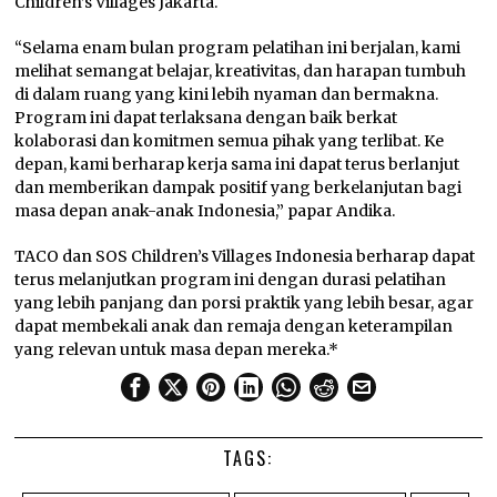
Children’s Villages Jakarta.
“Selama enam bulan program pelatihan ini berjalan, kami
melihat semangat belajar, kreativitas, dan harapan tumbuh
di dalam ruang yang kini lebih nyaman dan bermakna.
Program ini dapat terlaksana dengan baik berkat
kolaborasi dan komitmen semua pihak yang terlibat. Ke
depan, kami berharap kerja sama ini dapat terus berlanjut
dan memberikan dampak positif yang berkelanjutan bagi
masa depan anak-anak Indonesia,” papar Andika.
TACO dan SOS Children’s Villages Indonesia berharap dapat
terus melanjutkan program ini dengan durasi pelatihan
yang lebih panjang dan porsi praktik yang lebih besar, agar
dapat membekali anak dan remaja dengan keterampilan
yang relevan untuk masa depan mereka.*
TAGS: