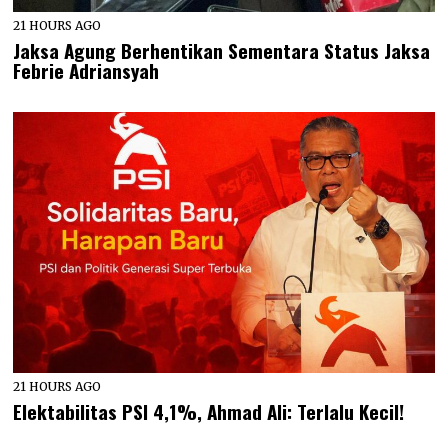
21 HOURS AGO
Jaksa Agung Berhentikan Sementara Status Jaksa
Febrie Adriansyah
21 HOURS AGO
Elektabilitas PSI 4,1%, Ahmad Ali: Terlalu Kecil!