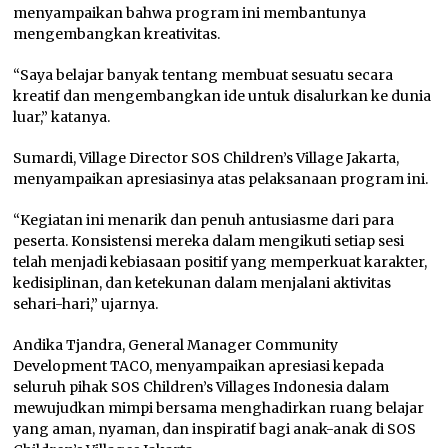
menyampaikan bahwa program ini membantunya
mengembangkan kreativitas.
“Saya belajar banyak tentang membuat sesuatu secara
kreatif dan mengembangkan ide untuk disalurkan ke dunia
luar,” katanya.
Sumardi, Village Director SOS Children’s Village Jakarta,
menyampaikan apresiasinya atas pelaksanaan program ini.
“Kegiatan ini menarik dan penuh antusiasme dari para
peserta. Konsistensi mereka dalam mengikuti setiap sesi
telah menjadi kebiasaan positif yang memperkuat karakter,
kedisiplinan, dan ketekunan dalam menjalani aktivitas
sehari-hari,” ujarnya.
Andika Tjandra, General Manager Community
Development TACO, menyampaikan apresiasi kepada
seluruh pihak SOS Children’s Villages Indonesia dalam
mewujudkan mimpi bersama menghadirkan ruang belajar
yang aman, nyaman, dan inspiratif bagi anak-anak di SOS