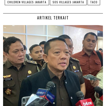
CHILDREN VILLAGES JAKARTA
SOS VILLAGES JAKARTA
TACO
ARTIKEL TERKAIT