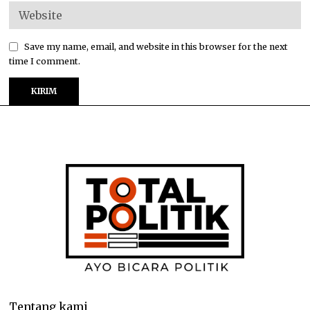
Save my name, email, and website in this browser for the next
time I comment.
Tentang kami