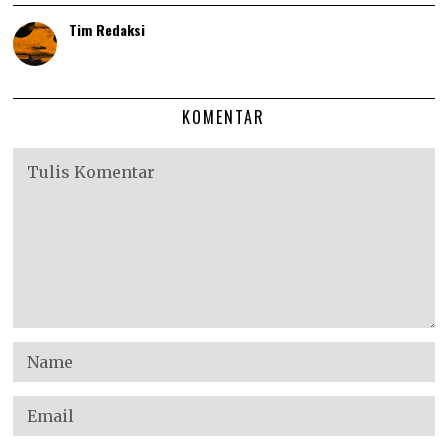
Tim Redaksi
KOMENTAR