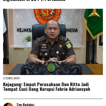
2 DAYS AGO
Kejagung: Empat Perusahaan Don Ritto Jadi
Tempat Cuci Uang Korupsi Febrie Adriansyah
Tim Redaksi