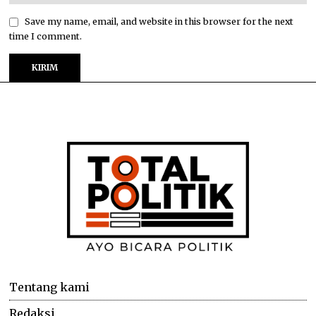
Save my name, email, and website in this browser for the next
time I comment.
Tentang kami
Redaksi