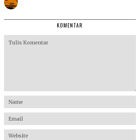
KOMENTAR