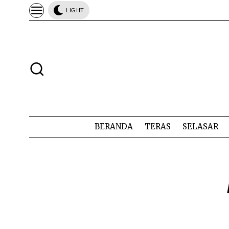
LIGHT
BERANDA
TERAS
SELASAR