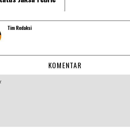
Tim Redaksi
KOMENTAR