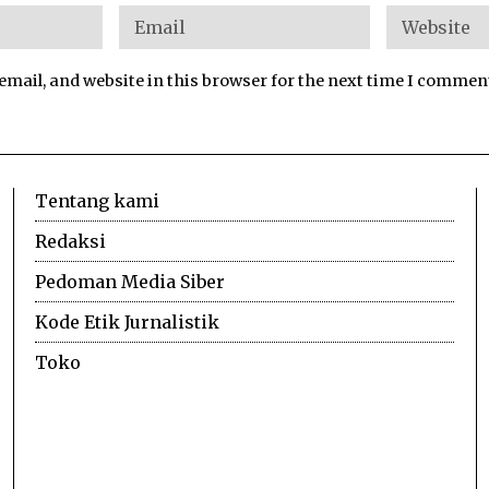
mail, and website in this browser for the next time I commen
Tentang kami
Redaksi
Pedoman Media Siber
Kode Etik Jurnalistik
Toko