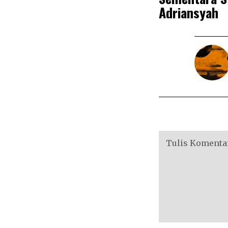
Adriansyah