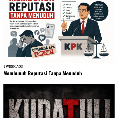
1 WEEK AGO
Membunuh Reputasi Tanpa Menuduh