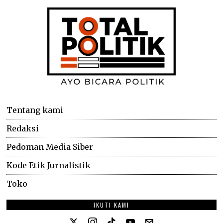
Tentang kami
Redaksi
Pedoman Media Siber
Kode Etik Jurnalistik
Toko
IKUTI KAMI