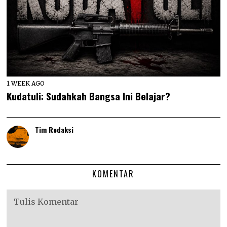
1 WEEK AGO
Kudatuli: Sudahkah Bangsa Ini Belajar?
Tim Redaksi
KOMENTAR