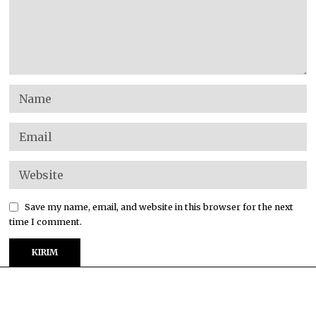
Save my name, email, and website in this browser for the next
time I comment.