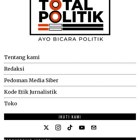
Tentang kami
Redaksi
Pedoman Media Siber
Kode Etik Jurnalistik
Toko
IKUTI KAMI