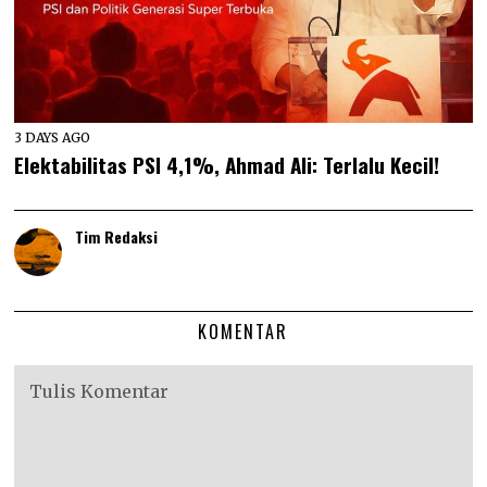
3 DAYS AGO
Elektabilitas PSI 4,1%, Ahmad Ali: Terlalu Kecil!
Tim Redaksi
KOMENTAR