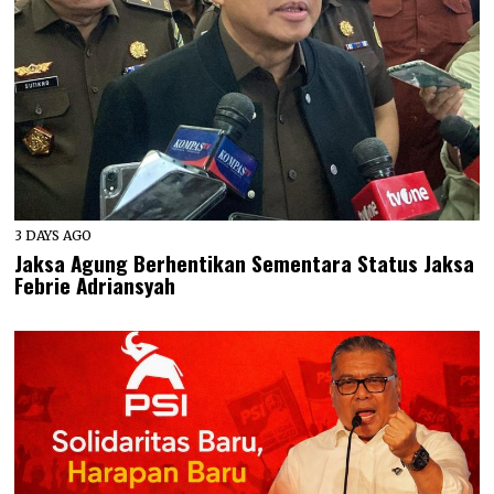
3 DAYS AGO
Jaksa Agung Berhentikan Sementara Status Jaksa
Febrie Adriansyah