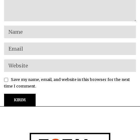
Save my name, email, and website in this browser for the next
time I comment.