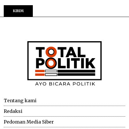
Tentang kami
Redaksi
Pedoman Media Siber