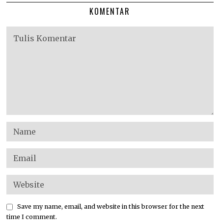
KOMENTAR
Save my name, email, and website in this browser for the next
time I comment.