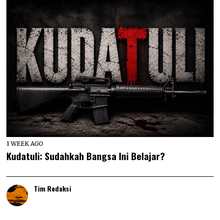
1 WEEK AGO
Kudatuli: Sudahkah Bangsa Ini Belajar?
Tim Redaksi