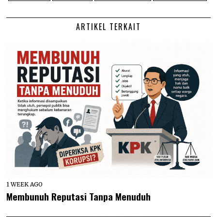
ARTIKEL TERKAIT
1 WEEK AGO
Membunuh Reputasi Tanpa Menuduh