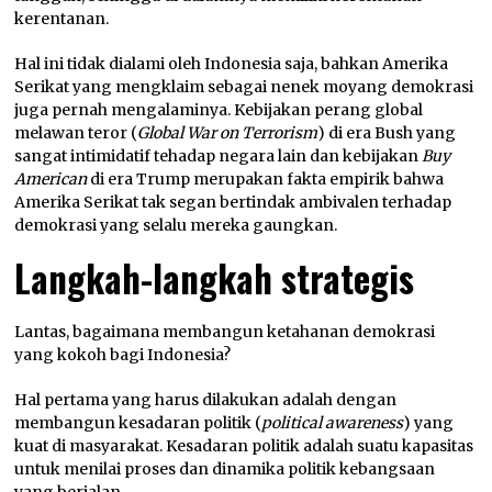
kerentanan.
Hal ini tidak dialami oleh Indonesia saja, bahkan Amerika
Serikat yang mengklaim sebagai nenek moyang demokrasi
juga pernah mengalaminya. Kebijakan perang global
melawan teror (
Global War on Terrorism
) di era Bush yang
sangat intimidatif tehadap negara lain dan kebijakan
Buy
American
di era Trump merupakan fakta empirik bahwa
Amerika Serikat tak segan bertindak ambivalen terhadap
demokrasi yang selalu mereka gaungkan.
Langkah-langkah strategis
Lantas, bagaimana membangun ketahanan demokrasi
yang kokoh bagi Indonesia?
Hal pertama yang harus dilakukan adalah dengan
membangun kesadaran politik (
political awareness
) yang
kuat di masyarakat. Kesadaran politik adalah suatu kapasitas
untuk menilai proses dan dinamika politik kebangsaan
yang berjalan.