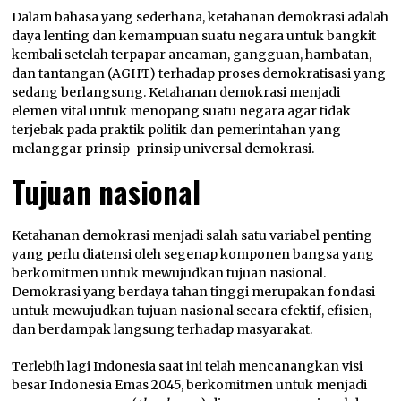
Dalam bahasa yang sederhana, ketahanan demokrasi adalah
daya lenting dan kemampuan suatu negara untuk bangkit
kembali setelah terpapar ancaman, gangguan, hambatan,
dan tantangan (AGHT) terhadap proses demokratisasi yang
sedang berlangsung. Ketahanan demokrasi menjadi
elemen vital untuk menopang suatu negara agar tidak
terjebak pada praktik politik dan pemerintahan yang
melanggar prinsip-prinsip universal demokrasi.
Tujuan nasional
Ketahanan demokrasi menjadi salah satu variabel penting
yang perlu diatensi oleh segenap komponen bangsa yang
berkomitmen untuk mewujudkan tujuan nasional.
Demokrasi yang berdaya tahan tinggi merupakan fondasi
untuk mewujudkan tujuan nasional secara efektif, efisien,
dan berdampak langsung terhadap masyarakat.
Terlebih lagi Indonesia saat ini telah mencanangkan visi
besar Indonesia Emas 2045, berkomitmen untuk menjadi