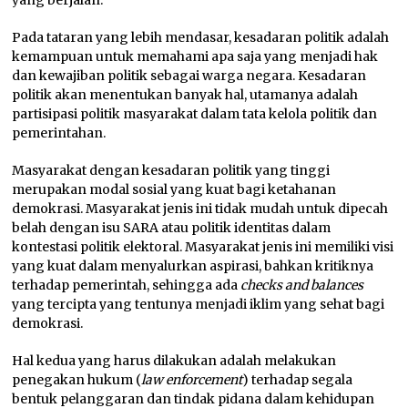
Pada tataran yang lebih mendasar, kesadaran politik adalah
kemampuan untuk memahami apa saja yang menjadi hak
dan kewajiban politik sebagai warga negara. Kesadaran
politik akan menentukan banyak hal, utamanya adalah
partisipasi politik masyarakat dalam tata kelola politik dan
pemerintahan.
Masyarakat dengan kesadaran politik yang tinggi
merupakan modal sosial yang kuat bagi ketahanan
demokrasi. Masyarakat jenis ini tidak mudah untuk dipecah
belah dengan isu SARA atau politik identitas dalam
kontestasi politik elektoral. Masyarakat jenis ini memiliki visi
yang kuat dalam menyalurkan aspirasi, bahkan kritiknya
terhadap pemerintah, sehingga ada
checks and balances
yang tercipta yang tentunya menjadi iklim yang sehat bagi
demokrasi.
Hal kedua yang harus dilakukan adalah melakukan
penegakan hukum (
law enforcement
) terhadap segala
bentuk pelanggaran dan tindak pidana dalam kehidupan