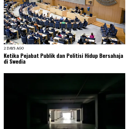
2 DAYS AGO
Ketika Pejabat Publik dan Politisi Hidup Bersahaja
di Swedia