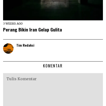
3 WEEKS AGO
Perang Bikin Iran Gelap Gulita
Tim Redaksi
KOMENTAR