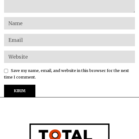
Save my name, email, and website in this browser for the next
time I comment.