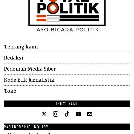
Tentang kami
Redaksi
Pedoman Media Siber
Kode Etik Jurnalistik
Toko
IKUTI KAMI
PARTNERSHIP INQUIRY