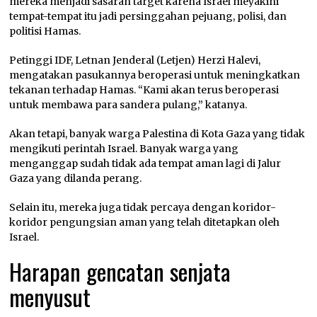
mereka menjadi sasaran target karena Israel meyakini
tempat-tempat itu jadi persinggahan pejuang, polisi, dan
politisi Hamas.
Petinggi IDF, Letnan Jenderal (Letjen) Herzi Halevi,
mengatakan pasukannya beroperasi untuk meningkatkan
tekanan terhadap Hamas. “Kami akan terus beroperasi
untuk membawa para sandera pulang,” katanya.
Akan tetapi, banyak warga Palestina di Kota Gaza yang tidak
mengikuti perintah Israel. Banyak warga yang
menganggap sudah tidak ada tempat aman lagi di Jalur
Gaza yang dilanda perang.
Selain itu, mereka juga tidak percaya dengan koridor-
koridor pengungsian aman yang telah ditetapkan oleh
Israel.
Harapan gencatan senjata
menyusut