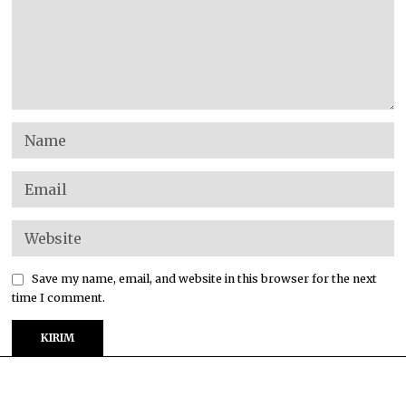
Save my name, email, and website in this browser for the next
time I comment.