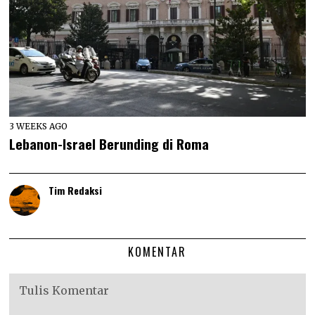
3 WEEKS AGO
Lebanon-Israel Berunding di Roma
Tim Redaksi
KOMENTAR