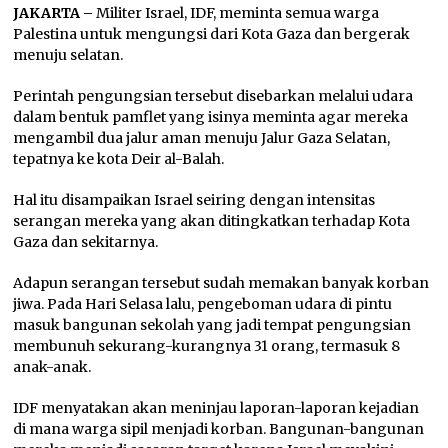
JAKARTA –
Militer Israel, IDF, meminta semua warga
Palestina untuk mengungsi dari Kota Gaza dan bergerak
menuju selatan.
Perintah pengungsian tersebut disebarkan melalui udara
dalam bentuk pamflet yang isinya meminta agar mereka
mengambil dua jalur aman menuju Jalur Gaza Selatan,
tepatnya ke kota Deir al-Balah.
Hal itu disampaikan Israel seiring dengan intensitas
serangan mereka yang akan ditingkatkan terhadap Kota
Gaza dan sekitarnya.
Adapun serangan tersebut sudah memakan banyak korban
jiwa. Pada Hari Selasa lalu, pengeboman udara di pintu
masuk bangunan sekolah yang jadi tempat pengungsian
membunuh sekurang-kurangnya 31 orang, termasuk 8
anak-anak.
IDF menyatakan akan meninjau laporan-laporan kejadian
di mana warga sipil menjadi korban. Bangunan-bangunan