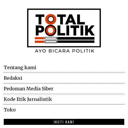
Tentang kami
Redaksi
Pedoman Media Siber
Kode Etik Jurnalistik
Toko
IKUTI KAMI