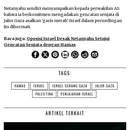
Netanyahu sendiri menyampaikan kepada perwakilan AS
bahwa ia berkomitmen mengadakan gencatan senjata di
Jalur Gaza asalkan ‘garis merah’ Israel dalam perundingan
itu dihormati.
Baca juga:
Oposisi Israel Desak Netanyahu Setujui
Gencatan Senjata dengan Hamas
TAGS:
HAMAS
ISRAEL
ISRAEL SERANG GAZA
JALUR GAZA
PALESTINA
PENJAJAHAN ISRAEL
ARTIKEL TERKAIT