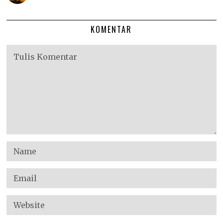
KOMENTAR