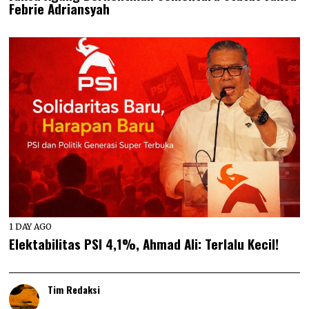
Febrie Adriansyah
1 DAY AGO
Elektabilitas PSI 4,1%, Ahmad Ali: Terlalu Kecil!
Tim Redaksi