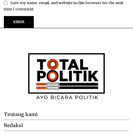
Save my name, email, and website in this browser for the next
time I comment.
Tentang kami
Redaksi