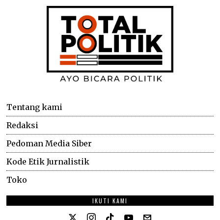
Tentang kami
Redaksi
Pedoman Media Siber
Kode Etik Jurnalistik
Toko
IKUTI KAMI