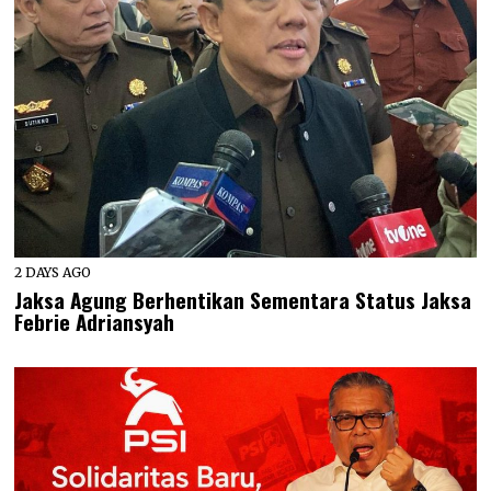
2 DAYS AGO
Jaksa Agung Berhentikan Sementara Status Jaksa
Febrie Adriansyah