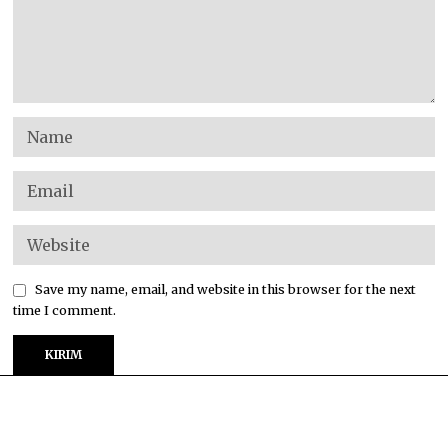
Save my name, email, and website in this browser for the next
time I comment.