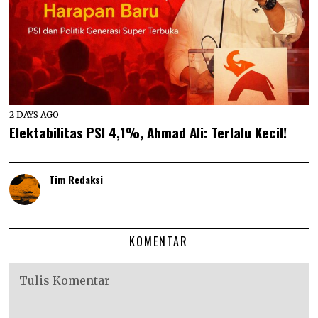
2 DAYS AGO
Elektabilitas PSI 4,1%, Ahmad Ali: Terlalu Kecil!
Tim Redaksi
KOMENTAR