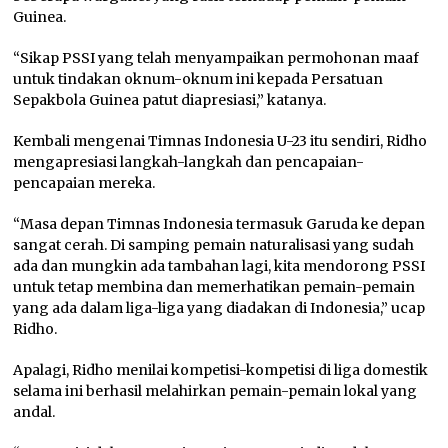
Guinea.
“Sikap PSSI yang telah menyampaikan permohonan maaf
untuk tindakan oknum-oknum ini kepada Persatuan
Sepakbola Guinea patut diapresiasi,” katanya.
Kembali mengenai Timnas Indonesia U-23 itu sendiri, Ridho
mengapresiasi langkah-langkah dan pencapaian-
pencapaian mereka.
“Masa depan Timnas Indonesia termasuk Garuda ke depan
sangat cerah. Di samping pemain naturalisasi yang sudah
ada dan mungkin ada tambahan lagi, kita mendorong PSSI
untuk tetap membina dan memerhatikan pemain-pemain
yang ada dalam liga-liga yang diadakan di Indonesia,” ucap
Ridho.
Apalagi, Ridho menilai kompetisi-kompetisi di liga domestik
selama ini berhasil melahirkan pemain-pemain lokal yang
andal.