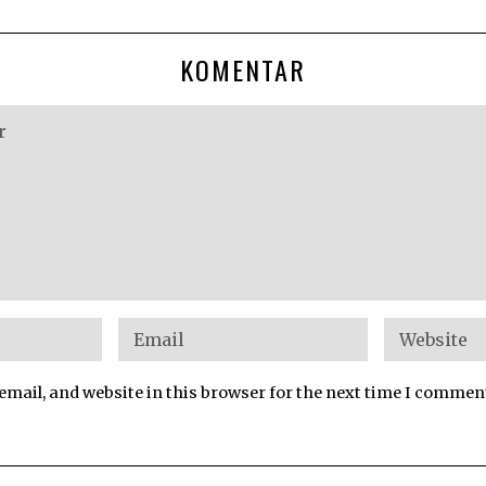
KOMENTAR
mail, and website in this browser for the next time I commen