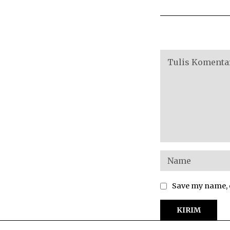
Save my name, e