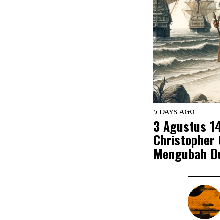
5 DAYS AGO
3 Agustus 1
Christopher
Mengubah D