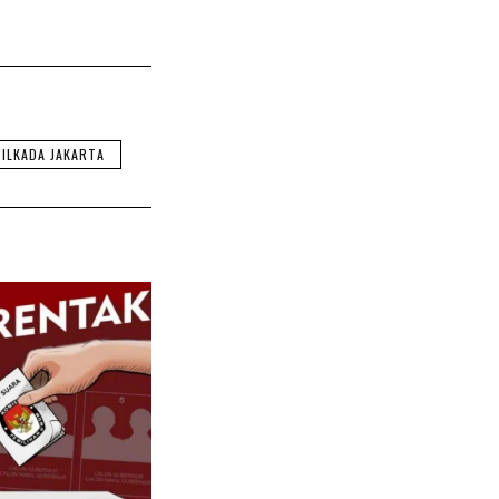
PILKADA JAKARTA