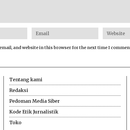
mail, and website in this browser for the next time I commen
Tentang kami
Redaksi
Pedoman Media Siber
Kode Etik Jurnalistik
Toko