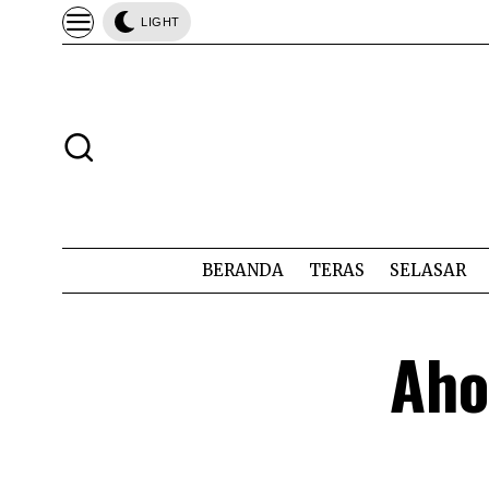
LIGHT
BERANDA
TERAS
SELASAR
Aho