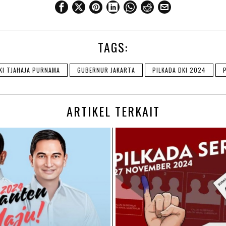
TAGS:
KI TJAHAJA PURNAMA
GUBERNUR JAKARTA
PILKADA DKI 2024
ARTIKEL TERKAIT