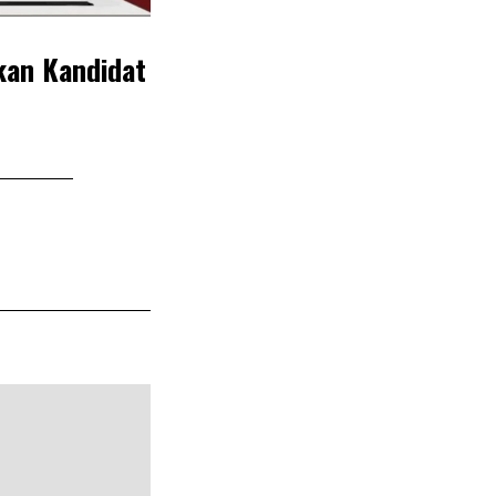
an Kandidat