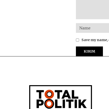
Save my name, e