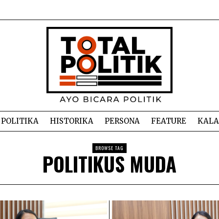
POLITIKA
HISTORIKA
PERSONA
FEATURE
KAL
BROWSE TAG
POLITIKUS MUDA