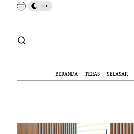
LIGHT
BERANDA
TERAS
SELASAR