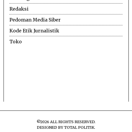
Redaksi
Pedoman Media Siber
Kode Etik Jurnalistik
Toko
©
2026
ALL RIGHTS RESERVED.
DESIGNED BY
TOTAL POLITIK
.