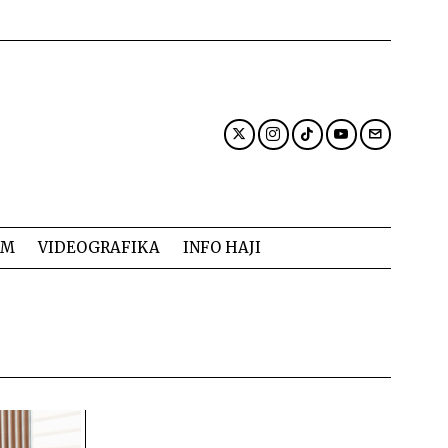
AM
VIDEOGRAFIKA
INFO HAJI