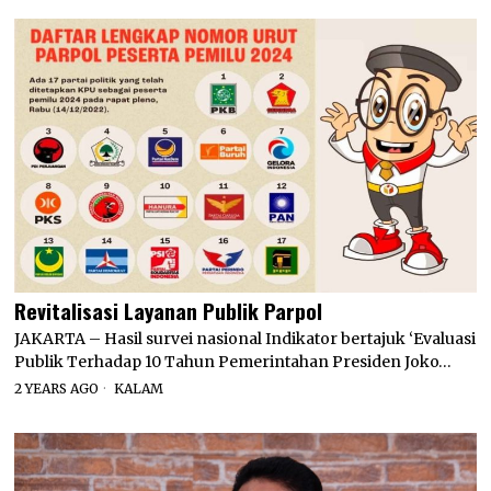
Revitalisasi Layanan Publik Parpol
JAKARTA – Hasil survei nasional Indikator bertajuk ‘Evaluasi
Publik Terhadap 10 Tahun Pemerintahan Presiden Joko…
2 YEARS AGO
KALAM