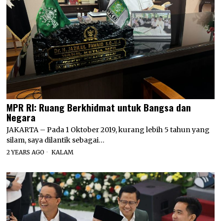
MPR RI: Ruang Berkhidmat untuk Bangsa dan
Negara
JAKARTA – Pada 1 Oktober 2019, kurang lebih 5 tahun yang
silam, saya dilantik sebagai…
2 YEARS AGO
KALAM