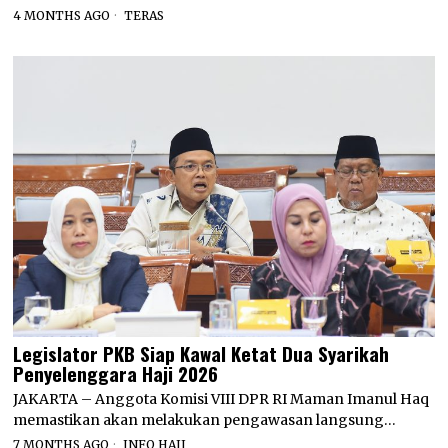
4 MONTHS AGO
TERAS
Legislator PKB Siap Kawal Ketat Dua Syarikah
Penyelenggara Haji 2026
JAKARTA – Anggota Komisi VIII DPR RI Maman Imanul Haq
memastikan akan melakukan pengawasan langsung…
7 MONTHS AGO
INFO HAJI