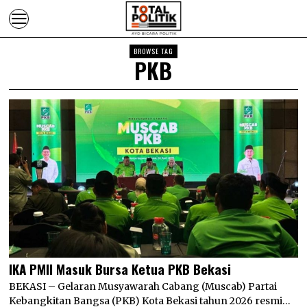
BROWSE TAG
PKB
IKA PMII Masuk Bursa Ketua PKB Bekasi
BEKASI – Gelaran Musyawarah Cabang (Muscab) Partai
Kebangkitan Bangsa (PKB) Kota Bekasi tahun 2026 resmi…