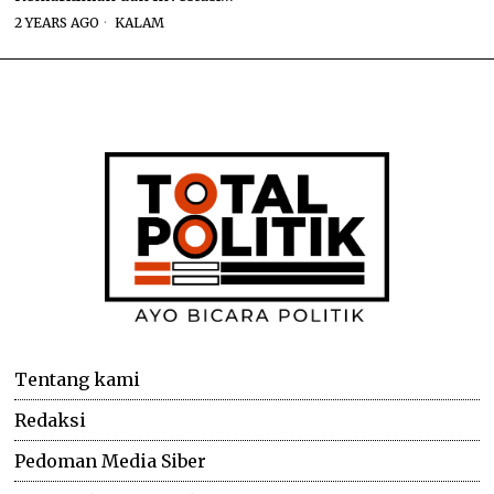
2 YEARS AGO
KALAM
Tentang kami
Redaksi
Pedoman Media Siber