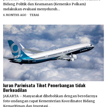
Bidang Politik dan Keamanan (Kemenko Polkam)
melakukan evaluasi menyeluruh…
6 MONTHS AGO
TERAS
Iuran Pariwisata Tiket Penerbangan tidak
Berkeadilan
JAKARTA – Masyarakat dihebohkan dengan beredarnya
foto undangan rapat Kementerian Koordinator Bidang
Kemaritiman dan Investasi…