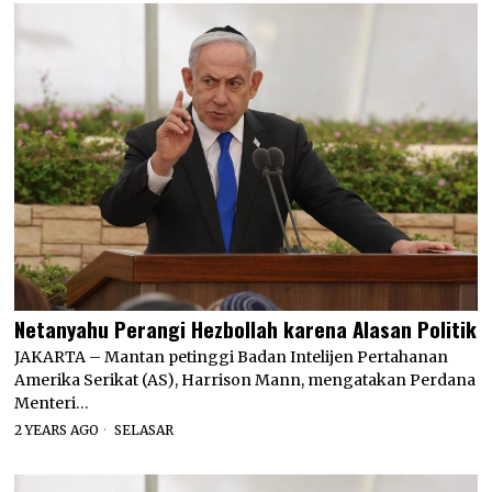
Netanyahu Perangi Hezbollah karena Alasan Politik
JAKARTA – Mantan petinggi Badan Intelijen Pertahanan
Amerika Serikat (AS), Harrison Mann, mengatakan Perdana
Menteri…
2 YEARS AGO
SELASAR