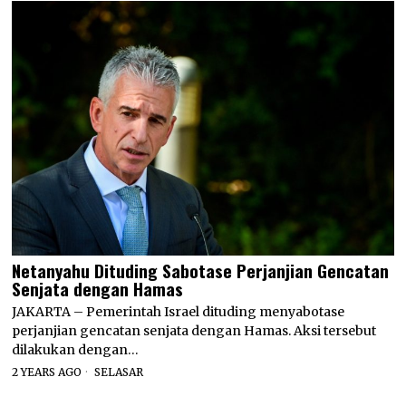
Netanyahu Dituding Sabotase Perjanjian Gencatan
Senjata dengan Hamas
JAKARTA – Pemerintah Israel dituding menyabotase
perjanjian gencatan senjata dengan Hamas. Aksi tersebut
dilakukan dengan…
2 YEARS AGO
SELASAR