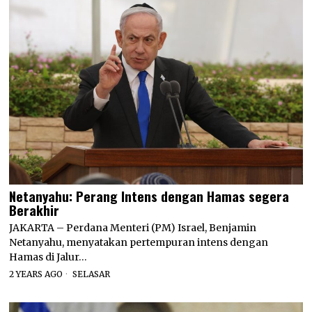
Netanyahu: Perang Intens dengan Hamas segera
Berakhir
JAKARTA – Perdana Menteri (PM) Israel, Benjamin
Netanyahu, menyatakan pertempuran intens dengan
Hamas di Jalur…
2 YEARS AGO
SELASAR