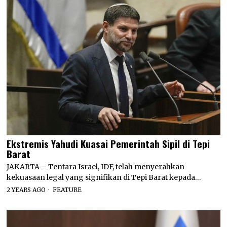
Ekstremis Yahudi Kuasai Pemerintah Sipil di Tepi
Barat
JAKARTA – Tentara Israel, IDF, telah menyerahkan
kekuasaan legal yang signifikan di Tepi Barat kepada…
2 YEARS AGO
FEATURE