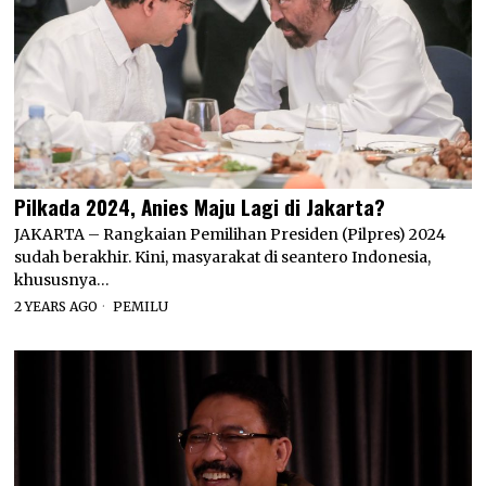
Pilkada 2024, Anies Maju Lagi di Jakarta?
JAKARTA – Rangkaian Pemilihan Presiden (Pilpres) 2024
sudah berakhir. Kini, masyarakat di seantero Indonesia,
khususnya…
2 YEARS AGO
PEMILU