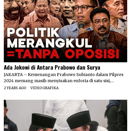
Ada Jokowi di Antara Prabowo dan Surya
JAKARTA – Kemenangan Prabowo Subianto dalam Pilpres
2024 memang masih menyisakan euforia di satu sisi,…
2 YEARS AGO
VIDEOGRAFIKA