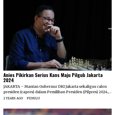
Anies Pikirkan Serius Kans Maju Pilgub Jakarta
2024
JAKARTA – Mantan Gubernur DKI Jakarta sekaligus calon
presiden (capres) dalam Pemilihan Presiden (Pilpres) 2024,…
2 YEARS AGO
PEMILU