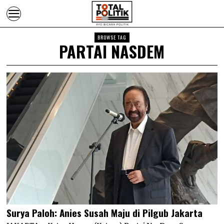
BROWSE TAG
PARTAI NASDEM
Surya Paloh: Anies Susah Maju di Pilgub Jakarta