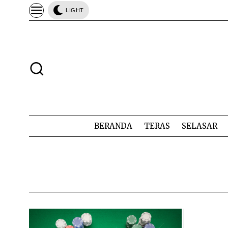
LIGHT
BERANDA
TERAS
SELASAR