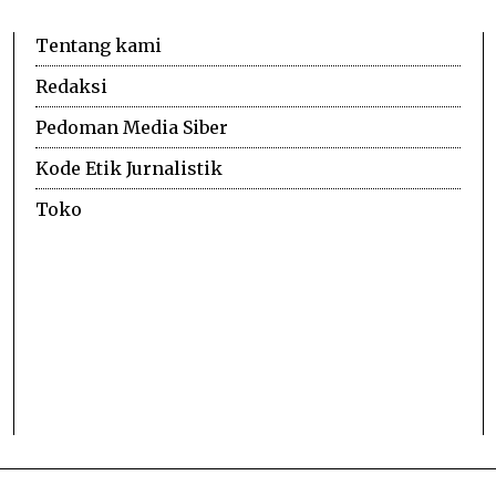
Tentang kami
Redaksi
Pedoman Media Siber
Kode Etik Jurnalistik
Toko