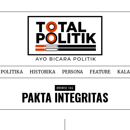
POLITIKA
HISTORIKA
PERSONA
FEATURE
KAL
BROWSE TAG
PAKTA INTEGRITAS