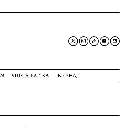
AM
VIDEOGRAFIKA
INFO HAJI