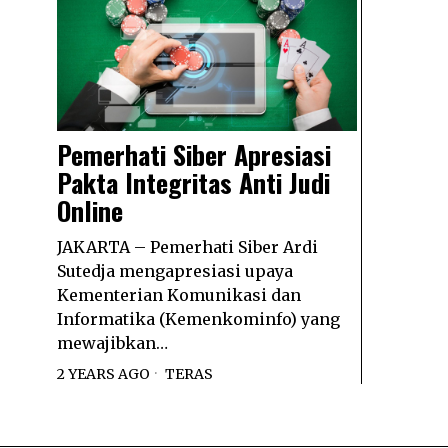
Pemerhati Siber Apresiasi
Pakta Integritas Anti Judi
Online
JAKARTA – Pemerhati Siber Ardi
Sutedja mengapresiasi upaya
Kementerian Komunikasi dan
Informatika (Kemenkominfo) yang
mewajibkan…
2 YEARS AGO
TERAS