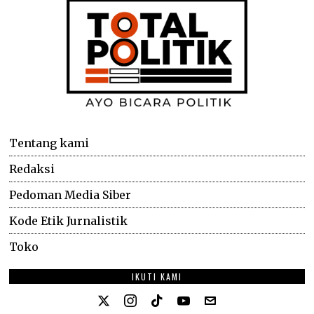
Tentang kami
Redaksi
Pedoman Media Siber
Kode Etik Jurnalistik
Toko
IKUTI KAMI