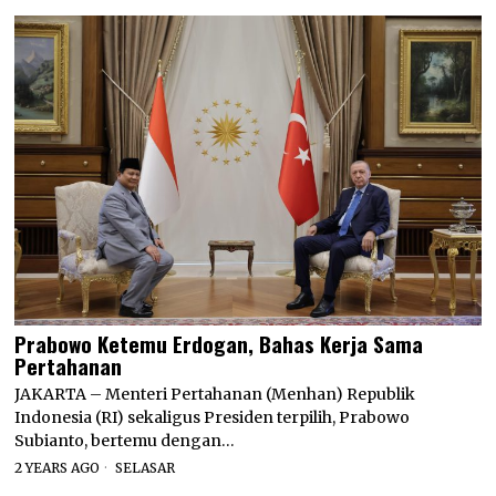
Prabowo Ketemu Erdogan, Bahas Kerja Sama
Pertahanan
JAKARTA – Menteri Pertahanan (Menhan) Republik
Indonesia (RI) sekaligus Presiden terpilih, Prabowo
Subianto, bertemu dengan…
2 YEARS AGO
SELASAR