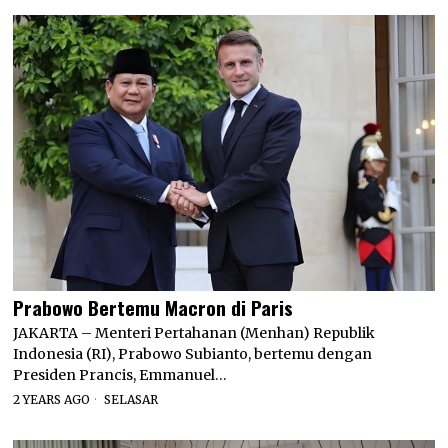
Prabowo Bertemu Macron di Paris
JAKARTA – Menteri Pertahanan (Menhan) Republik
Indonesia (RI), Prabowo Subianto, bertemu dengan
Presiden Prancis, Emmanuel…
2 YEARS AGO
SELASAR