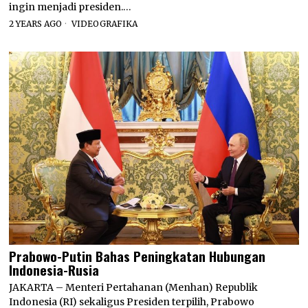
ingin menjadi presiden.…
2 YEARS AGO
VIDEOGRAFIKA
Prabowo-Putin Bahas Peningkatan Hubungan
Indonesia-Rusia
JAKARTA – Menteri Pertahanan (Menhan) Republik
Indonesia (RI) sekaligus Presiden terpilih, Prabowo