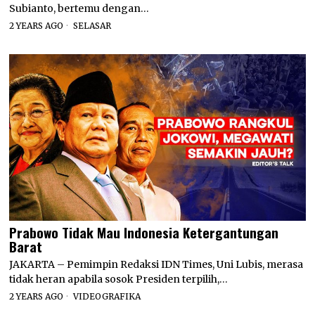
Subianto, bertemu dengan…
2 YEARS AGO
SELASAR
Prabowo Tidak Mau Indonesia Ketergantungan
Barat
JAKARTA – Pemimpin Redaksi IDN Times, Uni Lubis, merasa
tidak heran apabila sosok Presiden terpilih,…
2 YEARS AGO
VIDEOGRAFIKA