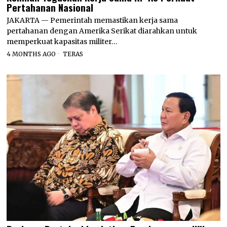
Pertahanan Nasional
JAKARTA — Pemerintah memastikan kerja sama
pertahanan dengan Amerika Serikat diarahkan untuk
memperkuat kapasitas militer…
4 MONTHS AGO
TERAS