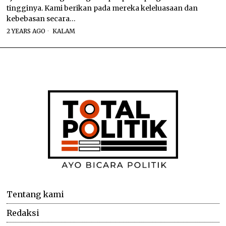
tingginya. Kami berikan pada mereka keleluasaan dan
kebebasan secara…
2 YEARS AGO
KALAM
Tentang kami
Redaksi