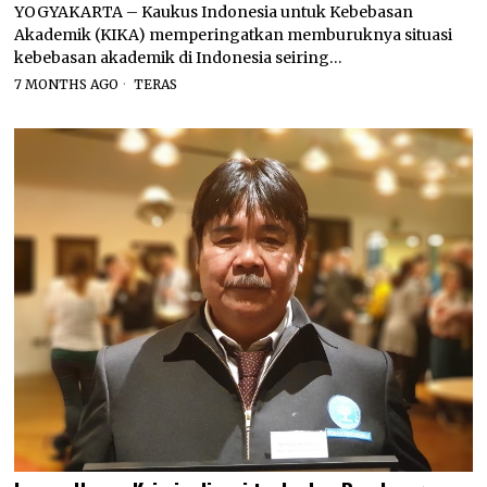
YOGYAKARTA – Kaukus Indonesia untuk Kebebasan
Akademik (KIKA) memperingatkan memburuknya situasi
kebebasan akademik di Indonesia seiring…
7 MONTHS AGO
TERAS