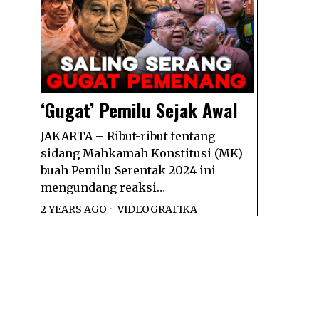
‘Gugat’ Pemilu Sejak Awal
JAKARTA – Ribut-ribut tentang
sidang Mahkamah Konstitusi (MK)
buah Pemilu Serentak 2024 ini
mengundang reaksi…
2 YEARS AGO
VIDEOGRAFIKA