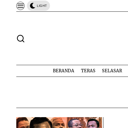
LIGHT
BERANDA
TERAS
SELASAR