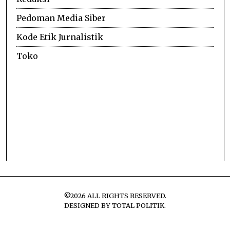
Pedoman Media Siber
Kode Etik Jurnalistik
Toko
©
2026
ALL RIGHTS RESERVED.
DESIGNED BY
TOTAL POLITIK
.