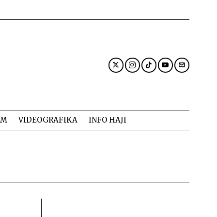
AM
VIDEOGRAFIKA
INFO HAJI