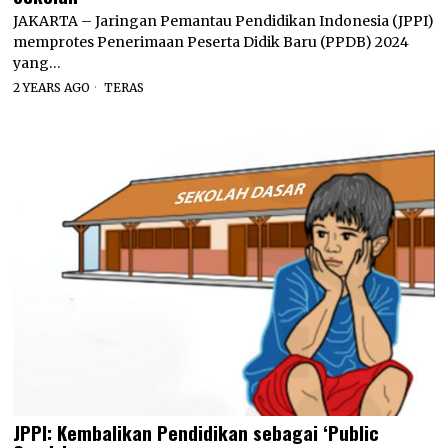
JAKARTA – Jaringan Pemantau Pendidikan Indonesia (JPPI)
memprotes Penerimaan Peserta Didik Baru (PPDB) 2024
yang…
2 YEARS AGO
TERAS
JPPI: Kembalikan Pendidikan sebagai ‘Public