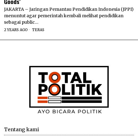
Goods’
JAKARTA – Jaringan Pemantau Pendidikan Indonesia (JPPI)
menuntut agar pemerintah kembali melihat pendidikan
sebagai public…
2 YEARS AGO
TERAS
Tentang kami