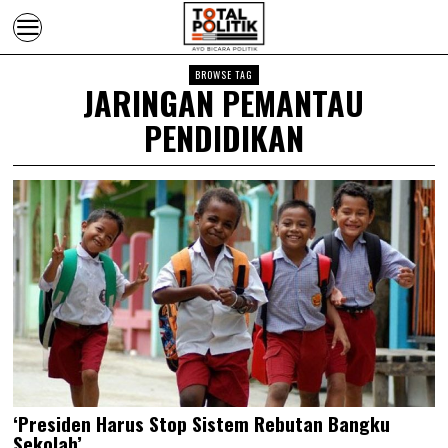
BROWSE TAG
JARINGAN PEMANTAU
PENDIDIKAN
‘Presiden Harus Stop Sistem Rebutan Bangku
Sekolah’