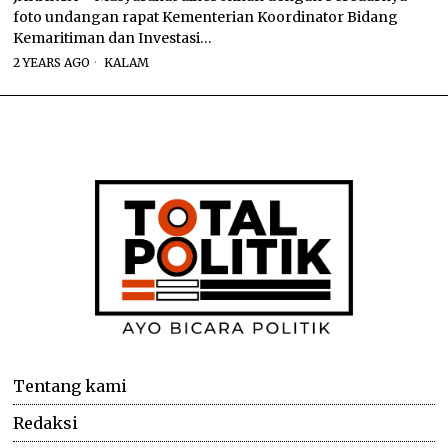
foto undangan rapat Kementerian Koordinator Bidang
Kemaritiman dan Investasi…
2 YEARS AGO
KALAM
Tentang kami
Redaksi