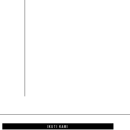
IKUTI KAMI