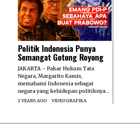
Politik Indonesia Punya
Semangat Gotong Royong
JAKARTA – Pakar Hukum Tata
Negara, Margarito Kamis,
memahami Indonesia sebagai
negara yang kehidupan politiknya…
2 YEARS AGO
VIDEOGRAFIKA