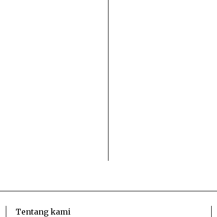
Tentang kami