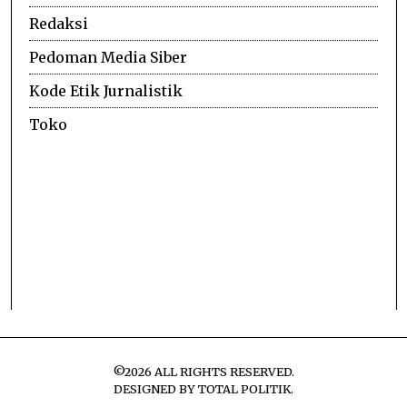
Redaksi
Pedoman Media Siber
Kode Etik Jurnalistik
Toko
©
2026
ALL RIGHTS RESERVED.
DESIGNED BY
TOTAL POLITIK
.