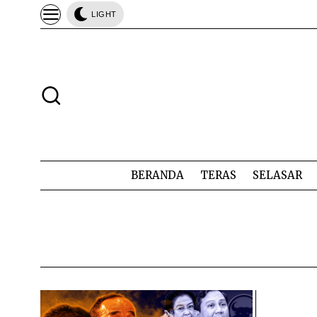
LIGHT
BERANDA
TERAS
SELASAR