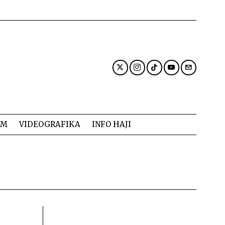
AM
VIDEOGRAFIKA
INFO HAJI