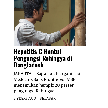
Hepatitis C Hantui
Pengungsi Rohingya di
Bangladesh
JAKARTA – Kajian oleh organisasi
Medecins Sans Frontieres (MSF)
menemukan hampir 20 persen
pengungsi Rohingya…
2 YEARS AGO
SELASAR