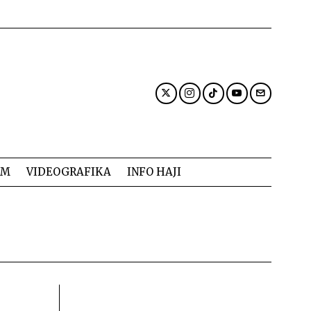
AM
VIDEOGRAFIKA
INFO HAJI