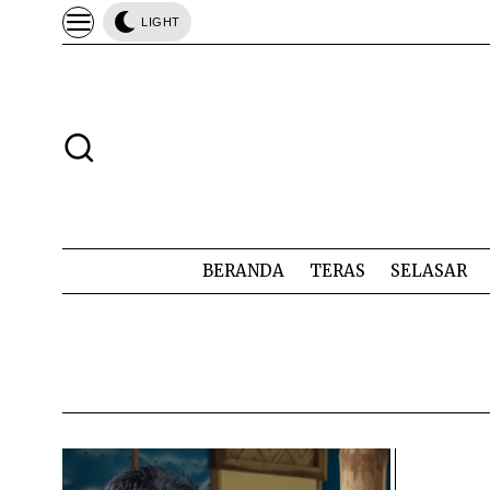
LIGHT
BERANDA
TERAS
SELASAR