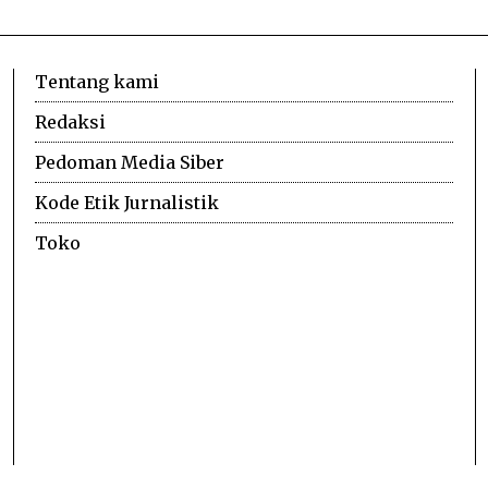
Tentang kami
Redaksi
Pedoman Media Siber
Kode Etik Jurnalistik
Toko